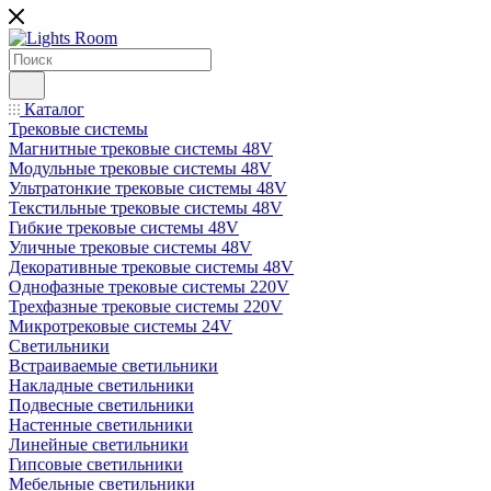
Каталог
Трековые системы
Магнитные трековые системы 48V
Модульные трековые системы 48V
Ультратонкие трековые системы 48V
Текстильные трековые системы 48V
Гибкие трековые системы 48V
Уличные трековые системы 48V
Декоративные трековые системы 48V
Однофазные трековые системы 220V
Трехфазные трековые системы 220V
Микротрековые системы 24V
Светильники
Встраиваемые светильники
Накладные светильники
Подвесные светильники
Настенные светильники
Линейные светильники
Гипсовые светильники
Мебельные светильники