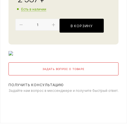
Есть в наличии
В КОРЗИНУ
ЗАДАТЬ ВОПРОС О ТОВАРЕ
ПОЛУЧИТЬ КОНСУЛЬТАЦИЮ
Задайте нам вопрос в мессенджере и получите быстрый ответ.