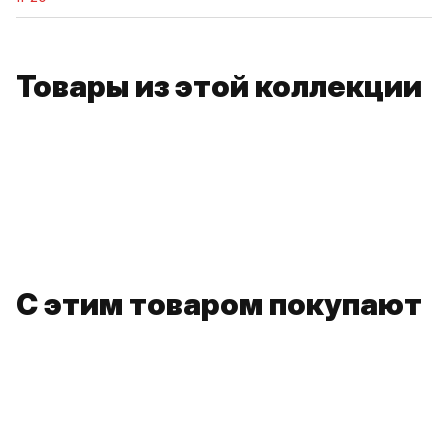
Товары из этой коллекции
С этим товаром покупают