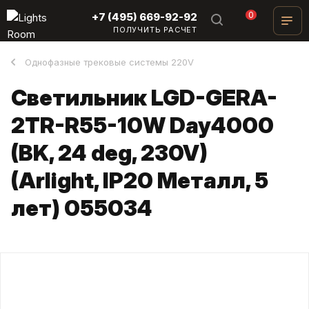
0
+7 (495) 669-92-92
ПОЛУЧИТЬ РАСЧЕТ
Однофазные трековые системы 220V
Светильник LGD-GERA-
2TR-R55-10W Day4000
(BK, 24 deg, 230V)
(Arlight, IP20 Металл, 5
лет) 055034