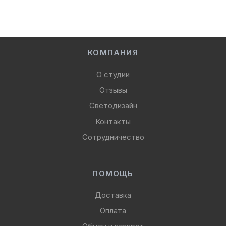
КОМПАНИЯ
О студии
Отзывы
Светодизайн
Контакты
Сотрудничество
ПОМОЩЬ
Доставка
Оплата