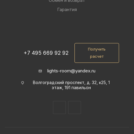
Обмен и возврат
Гарантия
Получить
+7 495 669 92 92
расчет
lights-room@yandex.ru
Волгоградский проспект, д. 32, к25, 1
этаж, 191 павильон