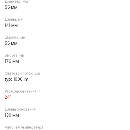
Диаметр, мм
55 мм
Длина, мм
141 мм
Ширина, мм
55 мм
Высота, мм
176 мм
Световой поток, Lm
typ: 1000 lm
Угол рассеивания, °
24°
Длина основания
130 мм
Рабочая температура