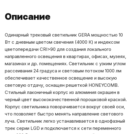
Описание
Одинарный трековый светильник GERA мощностью 10
Вт с дневным цветом свечения (4000 К) и индексом
цветопередачи CRI>90 для создания локального
направленного освещения в квартирах, офисах, музеях,
магазинах и др. помещениях. Светильник с узким углом
рассеивания 24 градуса и световым потоком 1000 лм
обеспечивает качественное освещение и высокую
световую отдачу, оснащен решеткой HONEYCOMB.
Стильный лаконичный корпус из алюминия окрашен в
черный цвет высококачественной порошковой краской.
Корпус светильника поворачивается вокруг своей оси,
что позволяет быстро менять направление светового
луча. Светильник легко устанавливается в однофазный
трек серии LGD и подключается к сети переменного