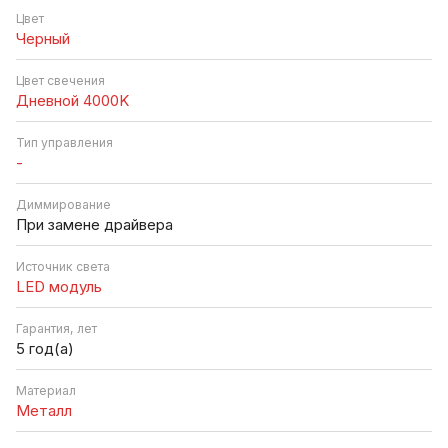
Цвет
Черный
Цвет свечения
Дневной 4000K
Тип управления
-
Диммирование
При замене драйвера
Источник cвета
LED модуль
Гарантия, лет
5 год(а)
Материал
Металл