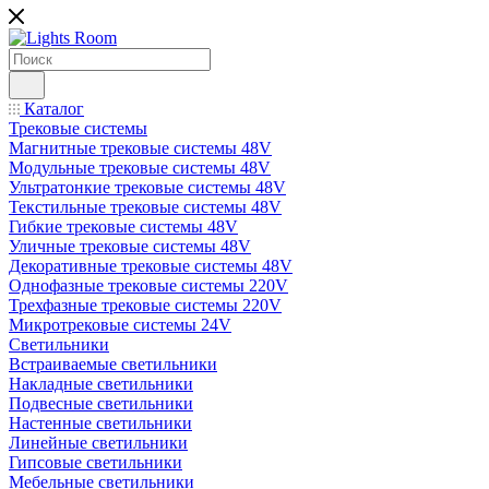
Каталог
Трековые системы
Магнитные трековые системы 48V
Модульные трековые системы 48V
Ультратонкие трековые системы 48V
Текстильные трековые системы 48V
Гибкие трековые системы 48V
Уличные трековые системы 48V
Декоративные трековые системы 48V
Однофазные трековые системы 220V
Трехфазные трековые системы 220V
Микротрековые системы 24V
Светильники
Встраиваемые светильники
Накладные светильники
Подвесные светильники
Настенные светильники
Линейные светильники
Гипсовые светильники
Мебельные светильники