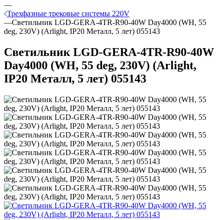
—
Трехфазные трековые системы 220V
—
Светильник LGD-GERA-4TR-R90-40W Day4000 (WH, 55
deg, 230V) (Arlight, IP20 Металл, 5 лет) 055143
Светильник LGD-GERA-4TR-R90-40W
Day4000 (WH, 55 deg, 230V) (Arlight,
IP20 Металл, 5 лет) 055143