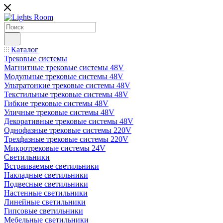
Каталог
Трековые системы
Магнитные трековые системы 48V
Модульные трековые системы 48V
Ультратонкие трековые системы 48V
Текстильные трековые системы 48V
Гибкие трековые системы 48V
Уличные трековые системы 48V
Декоративные трековые системы 48V
Однофазные трековые системы 220V
Трехфазные трековые системы 220V
Микротрековые системы 24V
Светильники
Встраиваемые светильники
Накладные светильники
Подвесные светильники
Настенные светильники
Линейные светильники
Гипсовые светильники
Мебельные светильники