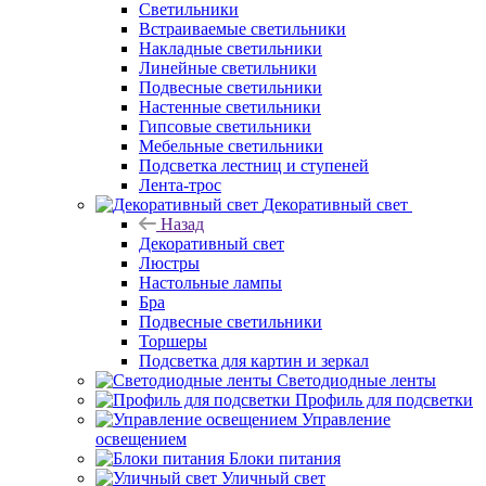
Светильники
Встраиваемые светильники
Накладные светильники
Линейные светильники
Подвесные светильники
Настенные светильники
Гипсовые светильники
Мебельные светильники
Подсветка лестниц и ступеней
Лента-трос
Декоративный свет
Назад
Декоративный свет
Люстры
Настольные лампы
Бра
Подвесные светильники
Торшеры
Подсветка для картин и зеркал
Светодиодные ленты
Профиль для подсветки
Управление
освещением
Блоки питания
Уличный свет