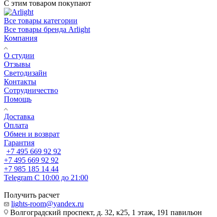
С этим товаром покупают
Все товары категории
Все товары бренда Arlight
Компания
О студии
Отзывы
Светодизайн
Контакты
Сотрудничество
Помощь
Доставка
Оплата
Обмен и возврат
Гарантия
+7 495 669 92 92
+7 495 669 92 92
+7 985 185 14 44
Telegram
С 10:00 до 21:00
Получить расчет
lights-room@yandex.ru
Волгоградский проспект, д. 32, к25, 1 этаж, 191 павильон