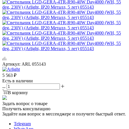
Артикул:
ARL 055143
5 563
₽
Есть в наличии
В корзину
Задать вопрос о товаре
Получить консультацию
Задайте нам вопрос в мессенджере и получите быстрый ответ.
Telegram
WhatsApp