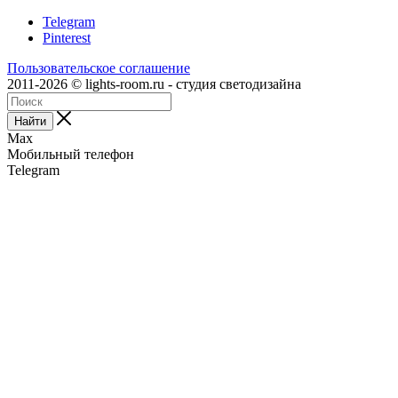
Telegram
Pinterest
Пользовательское соглашение
2011-2026 © lights-room.ru - студия светодизайна
Найти
Max
Мобильный телефон
Telegram