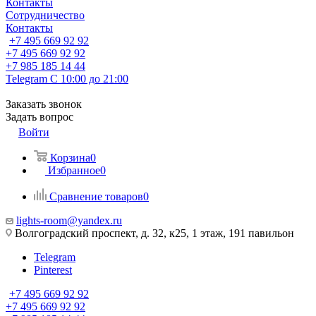
Контакты
Сотрудничество
Контакты
+7 495 669 92 92
+7 495 669 92 92
+7 985 185 14 44
Telegram
С 10:00 до 21:00
Заказать звонок
Задать вопрос
Войти
Корзина
0
Избранное
0
Сравнение товаров
0
lights-room@yandex.ru
Волгоградский проспект, д. 32, к25, 1 этаж, 191 павильон
Telegram
Pinterest
+7 495 669 92 92
+7 495 669 92 92