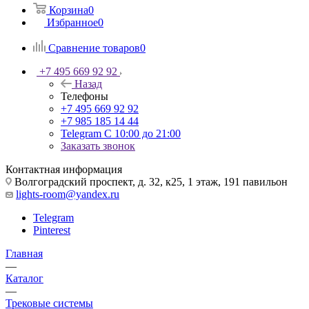
Корзина
0
Избранное
0
Сравнение товаров
0
+7 495 669 92 92
Назад
Телефоны
+7 495 669 92 92
+7 985 185 14 44
Telegram
С 10:00 до 21:00
Заказать звонок
Контактная информация
Волгоградский проспект, д. 32, к25, 1 этаж, 191 павильон
lights-room@yandex.ru
Telegram
Pinterest
Главная
—
Каталог
—
Трековые системы