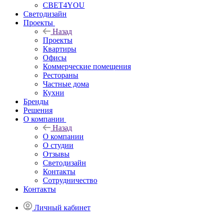
СВЕТ4YOU
Светодизайн
Проекты
Назад
Проекты
Квартиры
Офисы
Коммерческие помещения
Рестораны
Частные дома
Кухни
Бренды
Решения
О компании
Назад
О компании
О студии
Отзывы
Светодизайн
Контакты
Сотрудничество
Контакты
Личный кабинет