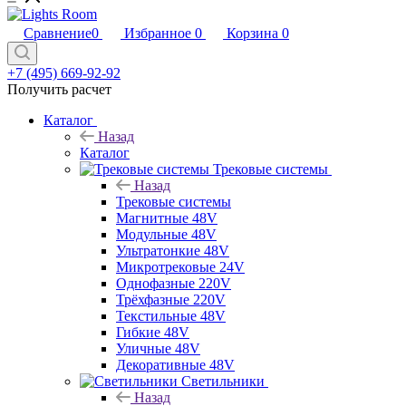
Сравнение
0
Избранное
0
Корзина
0
+7 (495) 669-92-92
Получить расчет
Каталог
Назад
Каталог
Трековые системы
Назад
Трековые системы
Магнитные 48V
Модульные 48V
Ультратонкие 48V
Микротрековые 24V
Однофазные 220V
Трёхфазные 220V
Текстильные 48V
Гибкие 48V
Уличные 48V
Декоративные 48V
Светильники
Назад