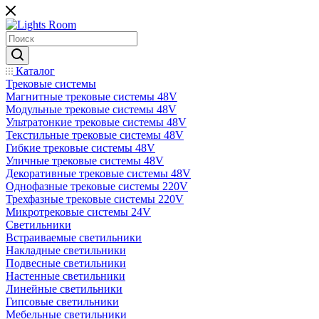
Каталог
Трековые системы
Магнитные трековые системы 48V
Модульные трековые системы 48V
Ультратонкие трековые системы 48V
Текстильные трековые системы 48V
Гибкие трековые системы 48V
Уличные трековые системы 48V
Декоративные трековые системы 48V
Однофазные трековые системы 220V
Трехфазные трековые системы 220V
Микротрековые системы 24V
Светильники
Встраиваемые светильники
Накладные светильники
Подвесные светильники
Настенные светильники
Линейные светильники
Гипсовые светильники
Мебельные светильники