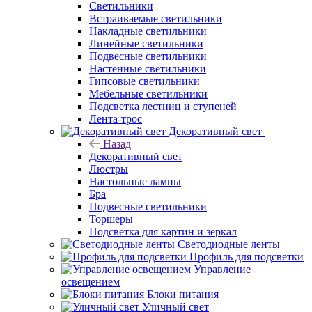
Светильники
Встраиваемые светильники
Накладные светильники
Линейные светильники
Подвесные светильники
Настенные светильники
Гипсовые светильники
Мебельные светильники
Подсветка лестниц и ступеней
Лента-трос
Декоративный свет
Назад
Декоративный свет
Люстры
Настольные лампы
Бра
Подвесные светильники
Торшеры
Подсветка для картин и зеркал
Светодиодные ленты
Профиль для подсветки
Управление
освещением
Блоки питания
Уличный свет