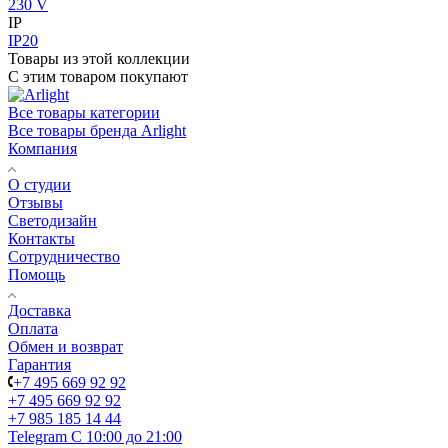
230 V
IP
IP20
Товары из этой коллекции
С этим товаром покупают
Все товары категории
Все товары бренда Arlight
Компания
О студии
Отзывы
Светодизайн
Контакты
Сотрудничество
Помощь
Доставка
Оплата
Обмен и возврат
Гарантия
+7 495 669 92 92
+7 495 669 92 92
+7 985 185 14 44
Telegram
С 10:00 до 21:00