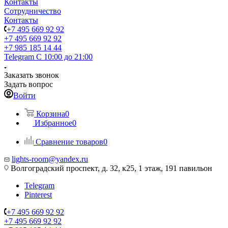
Контакты
Сотрудничество
Контакты
+7 495 669 92 92
+7 495 669 92 92
+7 985 185 14 44
Telegram
С 10:00 до 21:00
Заказать звонок
Задать вопрос
Войти
Корзина
0
Избранное
0
Сравнение товаров
0
lights-room@yandex.ru
Волгоградский проспект, д. 32, к25, 1 этаж, 191 павильон
Telegram
Pinterest
+7 495 669 92 92
+7 495 669 92 92