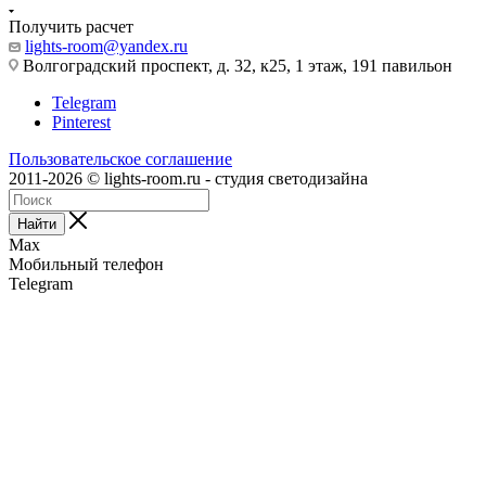
Получить расчет
lights-room@yandex.ru
Волгоградский проспект, д. 32, к25, 1 этаж, 191 павильон
Telegram
Pinterest
Пользовательское соглашение
2011-2026 © lights-room.ru - студия светодизайна
Найти
Max
Мобильный телефон
Telegram