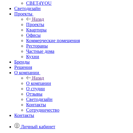
СВЕТ4YOU
Светодизайн
Проекты
Назад
Проекты
Квартиры
Офисы
Коммерческие помещения
Рестораны
Частные дома
Кухни
Бренды
Решения
О компании
Назад
О компании
О студии
Отзывы
Светодизайн
Контакты
Сотрудничество
Контакты
Личный кабинет