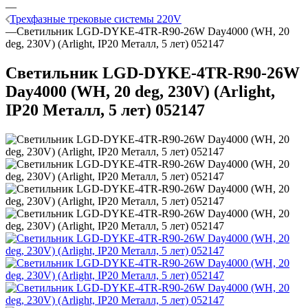
—
Трехфазные трековые системы 220V
—
Светильник LGD-DYKE-4TR-R90-26W Day4000 (WH, 20
deg, 230V) (Arlight, IP20 Металл, 5 лет) 052147
Светильник LGD-DYKE-4TR-R90-26W
Day4000 (WH, 20 deg, 230V) (Arlight,
IP20 Металл, 5 лет) 052147