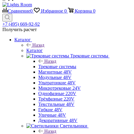
Сравнение
0
Избранное
0
Корзина
0
+7 (495) 669-92-92
Получить расчет
Каталог
Назад
Каталог
Трековые системы
Назад
Трековые системы
Магнитные 48V
Модульные 48V
Ультратонкие 48V
Микротрековые 24V
Однофазные 220V
Трёхфазные 220V
Текстильные 48V
Гибкие 48V
Уличные 48V
Декоративные 48V
Светильники
Назад