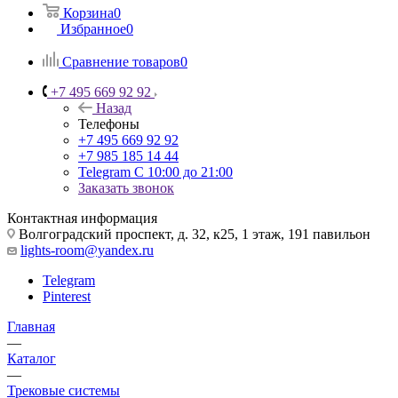
Корзина
0
Избранное
0
Сравнение товаров
0
+7 495 669 92 92
Назад
Телефоны
+7 495 669 92 92
+7 985 185 14 44
Telegram
С 10:00 до 21:00
Заказать звонок
Контактная информация
Волгоградский проспект, д. 32, к25, 1 этаж, 191 павильон
lights-room@yandex.ru
Telegram
Pinterest
Главная
—
Каталог
—
Трековые системы