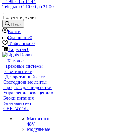
+7 985 185 14 44
Telegram
С 10:00 до 21:00
Получить расчет
Поиск
Войти
Сравнение
0
Избранное
0
Корзина
0
Каталог
Трековые системы
Светильники
Декоративный свет
Светодиодные ленты
Профиль для подсветки
Управление освещением
Блоки питания
Уличный свет
СВЕТ4YOU
Магнитные
48V
Модульные