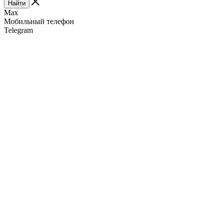
Найти
Max
Мобильный телефон
Telegram