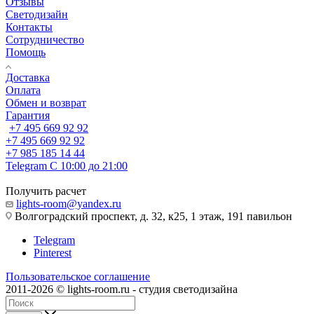
Отзывы
Светодизайн
Контакты
Сотрудничество
Помощь
Доставка
Оплата
Обмен и возврат
Гарантия
+7 495 669 92 92
+7 495 669 92 92
+7 985 185 14 44
Telegram
С 10:00 до 21:00
Получить расчет
lights-room@yandex.ru
Волгоградский проспект, д. 32, к25, 1 этаж, 191 павильон
Telegram
Pinterest
Пользовательское соглашение
2011-2026 © lights-room.ru - студия светодизайна