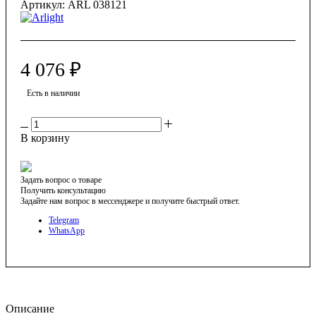
Артикул:
ARL 038121
4 076
₽
Есть в наличии
В корзину
Задать вопрос о товаре
Получить консультацию
Задайте нам вопрос в мессенджере и получите быстрый ответ.
Telegram
WhatsApp
Описание