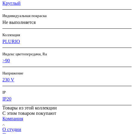
Круглый
Индивидуальная покраска
Не выполняется
Коллекция
PLURIO
Индекс цветопередачи, Ra
>90
Напряжение
230 V
IP
IP20
Товары из этой коллекции
С этим товаром покупают
Компания
О студии