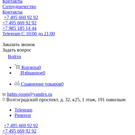
Контакты
Сотрудничество
Контакты
+7 495 669 92 92
+7 495 669 92 92
+7 985 185 14 44
Telegram
С 10:00 до 21:00
Заказать звонок
Задать вопрос
Войти
Корзина
0
Избранное
0
Сравнение товаров
0
lights-room@yandex.ru
Волгоградский проспект, д. 32, к25, 1 этаж, 191 павильон
Telegram
Pinterest
+7 495 669 92 92
+7 495 669 92 92