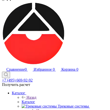
Сравнение
0
Избранное
0
Корзина
0
+7 (495) 669-92-92
Получить расчет
Каталог
Назад
Каталог
Трековые системы