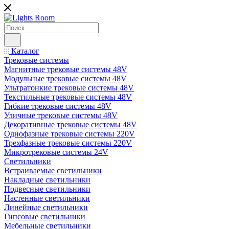
Каталог
Трековые системы
Магнитные трековые системы 48V
Модульные трековые системы 48V
Ультратонкие трековые системы 48V
Текстильные трековые системы 48V
Гибкие трековые системы 48V
Уличные трековые системы 48V
Декоративные трековые системы 48V
Однофазные трековые системы 220V
Трехфазные трековые системы 220V
Микротрековые системы 24V
Светильники
Встраиваемые светильники
Накладные светильники
Подвесные светильники
Настенные светильники
Линейные светильники
Гипсовые светильники
Мебельные светильники