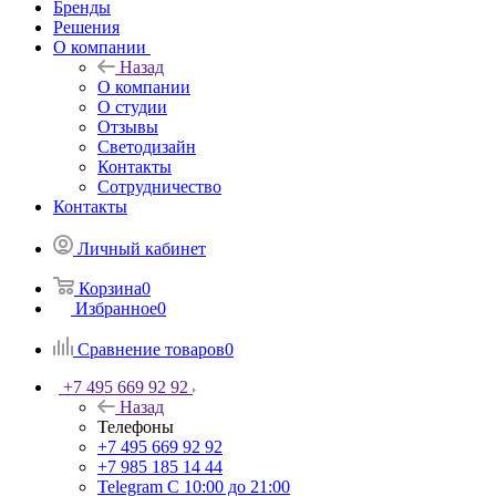
Бренды
Решения
О компании
Назад
О компании
О студии
Отзывы
Светодизайн
Контакты
Сотрудничество
Контакты
Личный кабинет
Корзина
0
Избранное
0
Сравнение товаров
0
+7 495 669 92 92
Назад
Телефоны
+7 495 669 92 92
+7 985 185 14 44
Telegram
С 10:00 до 21:00