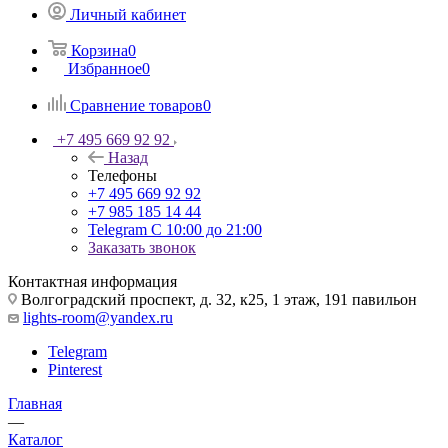
Личный кабинет
Корзина
0
Избранное
0
Сравнение товаров
0
+7 495 669 92 92
Назад
Телефоны
+7 495 669 92 92
+7 985 185 14 44
Telegram
С 10:00 до 21:00
Заказать звонок
Контактная информация
Волгоградский проспект, д. 32, к25, 1 этаж, 191 павильон
lights-room@yandex.ru
Telegram
Pinterest
Главная
—
Каталог