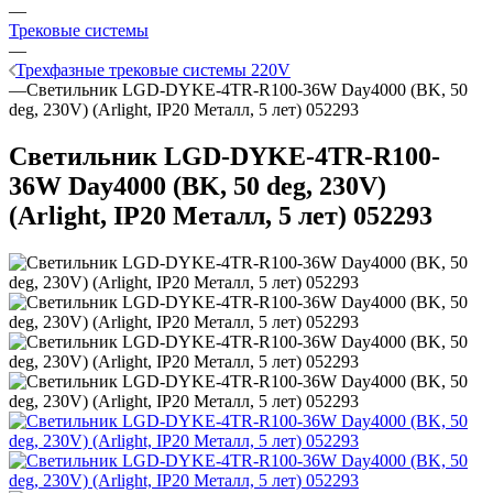
—
Трековые системы
—
Трехфазные трековые системы 220V
—
Светильник LGD-DYKE-4TR-R100-36W Day4000 (BK, 50
deg, 230V) (Arlight, IP20 Металл, 5 лет) 052293
Светильник LGD-DYKE-4TR-R100-
36W Day4000 (BK, 50 deg, 230V)
(Arlight, IP20 Металл, 5 лет) 052293