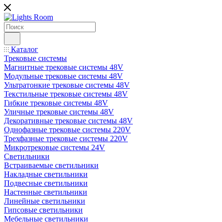
Каталог
Трековые системы
Магнитные трековые системы 48V
Модульные трековые системы 48V
Ультратонкие трековые системы 48V
Текстильные трековые системы 48V
Гибкие трековые системы 48V
Уличные трековые системы 48V
Декоративные трековые системы 48V
Однофазные трековые системы 220V
Трехфазные трековые системы 220V
Микротрековые системы 24V
Светильники
Встраиваемые светильники
Накладные светильники
Подвесные светильники
Настенные светильники
Линейные светильники
Гипсовые светильники
Мебельные светильники