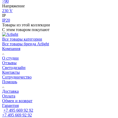
>90
Напряжение
230 V
IP
IP20
Товары из этой коллекции
С этим товаром покупают
Все товары категории
Все товары бренда Arlight
Компания
О студии
Отзывы
Светодизайн
Контакты
Сотрудничество
Помощь
Доставка
Оплата
Обмен и возврат
Гарантия
+7 495 669 92 92
+7 495 669 92 92