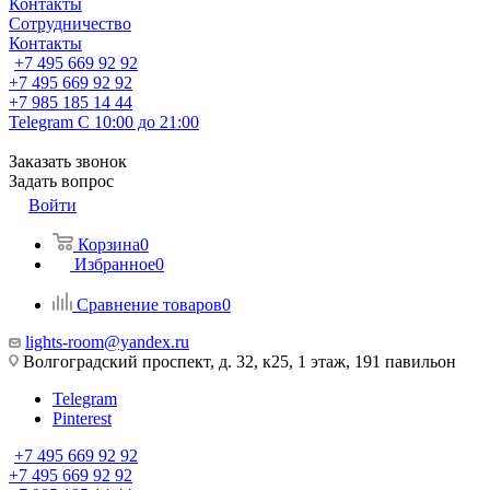
Контакты
Сотрудничество
Контакты
+7 495 669 92 92
+7 495 669 92 92
+7 985 185 14 44
Telegram
С 10:00 до 21:00
Заказать звонок
Задать вопрос
Войти
Корзина
0
Избранное
0
Сравнение товаров
0
lights-room@yandex.ru
Волгоградский проспект, д. 32, к25, 1 этаж, 191 павильон
Telegram
Pinterest
+7 495 669 92 92
+7 495 669 92 92