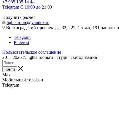
+7 985 185 14 44
Telegram
С 10:00 до 21:00
Получить расчет
lights-room@yandex.ru
Волгоградский проспект, д. 32, к25, 1 этаж, 191 павильон
Telegram
Pinterest
Пользовательское соглашение
2011-2026 © lights-room.ru - студия светодизайна
Найти
Max
Мобильный телефон
Telegram