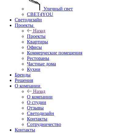
Уличный свет
СВЕТ4YOU
Светодизайн
Проекты
Назад
Проекты
Квартиры
Офисы
Коммерческие помещения
Рестораны
Частные дома
Кухни
Бренды
Решения
О компании
Назад
О компании
О студии
Отзывы
Светодизайн
Контакты
Сотрудничество
Контакты