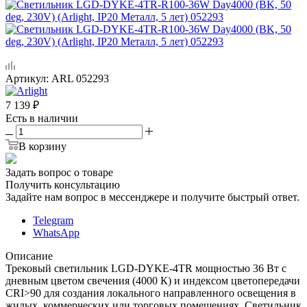
Артикул:
ARL 052293
7 139
₽
Есть в наличии
В корзину
Задать вопрос о товаре
Получить консультацию
Задайте нам вопрос в мессенджере и получите быстрый ответ.
Telegram
WhatsApp
Описание
Трековый светильник LGD-DYKE-4TR мощностью 36 Вт с
дневным цветом свечения (4000 К) и индексом цветопередачи
CRI>90 для создания локального направленного освещения в
жилых, коммерческих или торговых помещениях. Светильник