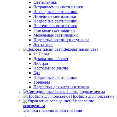
Светильники
Встраиваемые светильники
Накладные светильники
Линейные светильники
Подвесные светильники
Настенные светильники
Гипсовые светильники
Мебельные светильники
Подсветка лестниц и ступеней
Лента-трос
Декоративный свет
Назад
Декоративный свет
Люстры
Настольные лампы
Бра
Подвесные светильники
Торшеры
Подсветка для картин и зеркал
Светодиодные ленты
Профиль для подсветки
Управление
освещением
Блоки питания