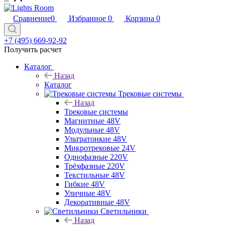
Сравнение
0
Избранное
0
Корзина
0
+7 (495) 669-92-92
Получить расчет
Каталог
Назад
Каталог
Трековые системы
Назад
Трековые системы
Магнитные 48V
Модульные 48V
Ультратонкие 48V
Микротрековые 24V
Однофазные 220V
Трёхфазные 220V
Текстильные 48V
Гибкие 48V
Уличные 48V
Декоративные 48V
Светильники
Назад