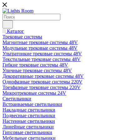
Каталог
Трековые системы
Магнитные трековые системы 48V
Модульные трековые системы 48V
Ультратонкие трековые системы 48V
Текстильные трековые системы 48V
Гибкие трековые системы 48V
Уличные трековые системы 48V
Декоративные трековые системы 48V
Однофазные трековые системы 220V
Трехфазные трековые системы 220V
Микротрековые системы 24V
Светильники
Встраиваемые светильники
Накладные светильники
Подвесные светильники
Настенные светильники
Линейные светильники
Гипсовые светильники
Мебельные светильники