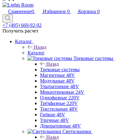
Сравнение
0
Избранное
0
Корзина
0
+7 (495) 669-92-92
Получить расчет
Каталог
Назад
Каталог
Трековые системы
Назад
Трековые системы
Магнитные 48V
Модульные 48V
Ультратонкие 48V
Микротрековые 24V
Однофазные 220V
Трёхфазные 220V
Текстильные 48V
Гибкие 48V
Уличные 48V
Декоративные 48V
Светильники
Назад