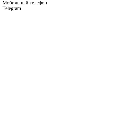
Мобильный телефон
Telegram