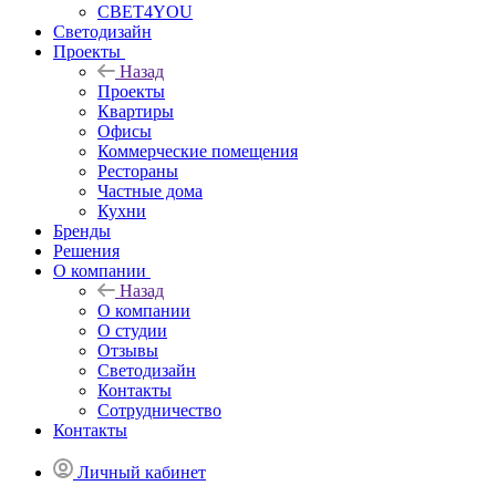
СВЕТ4YOU
Светодизайн
Проекты
Назад
Проекты
Квартиры
Офисы
Коммерческие помещения
Рестораны
Частные дома
Кухни
Бренды
Решения
О компании
Назад
О компании
О студии
Отзывы
Светодизайн
Контакты
Сотрудничество
Контакты
Личный кабинет