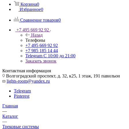
Корзина
0
Избранное
0
Сравнение товаров
0
+7 495 669 92 92
Назад
Телефоны
+7 495 669 92 92
+7 985 185 14 44
Telegram
С 10:00 до 21:00
Заказать звонок
Контактная информация
Волгоградский проспект, д. 32, к25, 1 этаж, 191 павильон
lights-room@yandex.ru
Telegram
Pinterest
Главная
—
Каталог
—
Трековые системы