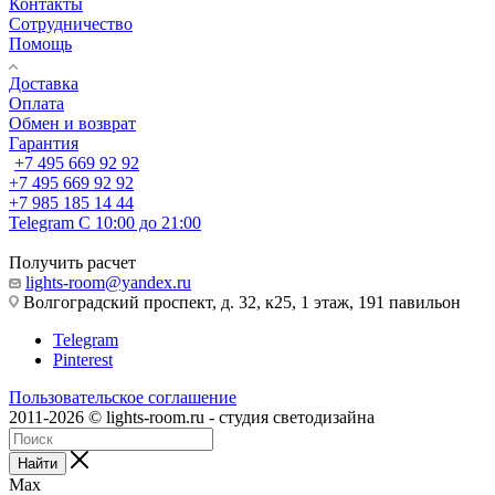
Контакты
Сотрудничество
Помощь
Доставка
Оплата
Обмен и возврат
Гарантия
+7 495 669 92 92
+7 495 669 92 92
+7 985 185 14 44
Telegram
С 10:00 до 21:00
Получить расчет
lights-room@yandex.ru
Волгоградский проспект, д. 32, к25, 1 этаж, 191 павильон
Telegram
Pinterest
Пользовательское соглашение
2011-2026 © lights-room.ru - студия светодизайна
Найти
Max