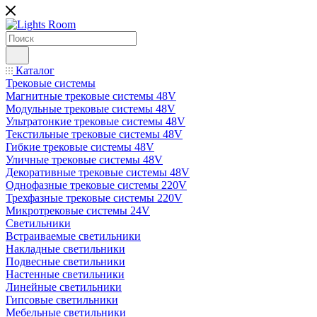
Каталог
Трековые системы
Магнитные трековые системы 48V
Модульные трековые системы 48V
Ультратонкие трековые системы 48V
Текстильные трековые системы 48V
Гибкие трековые системы 48V
Уличные трековые системы 48V
Декоративные трековые системы 48V
Однофазные трековые системы 220V
Трехфазные трековые системы 220V
Микротрековые системы 24V
Светильники
Встраиваемые светильники
Накладные светильники
Подвесные светильники
Настенные светильники
Линейные светильники
Гипсовые светильники
Мебельные светильники