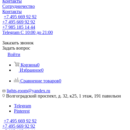
Контакты
Сотрудничество
Контакты
+7 495 669 92 92
+7 495 669 92 92
+7 985 185 14 44
Telegram
С 10:00 до 21:00
Заказать звонок
Задать вопрос
Войти
Корзина
0
Избранное
0
Сравнение товаров
0
lights-room@yandex.ru
Волгоградский проспект, д. 32, к25, 1 этаж, 191 павильон
Telegram
Pinterest
+7 495 669 92 92
+7 495 669 92 92