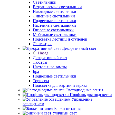
Светильники
Встраиваемые светильники
Накладные светильники
Линейные светильники
Подвесные светильники
Настенные светильники
Гипсовые светильники
Мебельные светильники
Подсветка лестниц и ступеней
Лента-трос
Декоративный свет
Назад
Декоративный свет
Люстры
Настольные лампы
Бра
Подвесные светильники
Торшеры
Подсветка для картин и зеркал
Светодиодные ленты
Профиль для подсветки
Управление
освещением
Блоки питания
Уличный свет