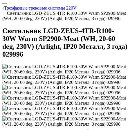
—
Трехфазные трековые системы 220V
—
Светильник LGD-ZEUS-4TR-R100-30W Warm SP2900-Meat
(WH, 20-60 deg, 230V) (Arlight, IP20 Металл, 3 года) 029996
Светильник LGD-ZEUS-4TR-R100-
30W Warm SP2900-Meat (WH, 20-60
deg, 230V) (Arlight, IP20 Металл, 3 года)
029996