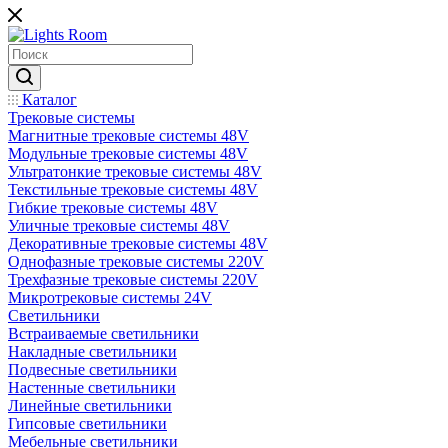
Каталог
Трековые системы
Магнитные трековые системы 48V
Модульные трековые системы 48V
Ультратонкие трековые системы 48V
Текстильные трековые системы 48V
Гибкие трековые системы 48V
Уличные трековые системы 48V
Декоративные трековые системы 48V
Однофазные трековые системы 220V
Трехфазные трековые системы 220V
Микротрековые системы 24V
Светильники
Встраиваемые светильники
Накладные светильники
Подвесные светильники
Настенные светильники
Линейные светильники
Гипсовые светильники
Мебельные светильники