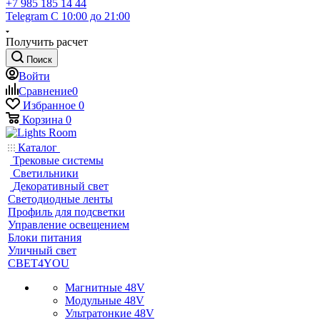
+7 985 185 14 44
Telegram
С 10:00 до 21:00
Получить расчет
Поиск
Войти
Сравнение
0
Избранное
0
Корзина
0
Каталог
Трековые системы
Светильники
Декоративный свет
Светодиодные ленты
Профиль для подсветки
Управление освещением
Блоки питания
Уличный свет
СВЕТ4YOU
Магнитные 48V
Модульные 48V
Ультратонкие 48V