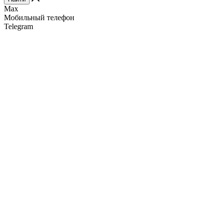
Max
Мобильный телефон
Telegram