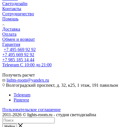
Светодизайн
Контакты
Сотрудничество
Помощь
Доставка
Оплата
Обмен и возврат
Гарантия
+7 495 669 92 92
+7 495 669 92 92
+7 985 185 14 44
Telegram
С 10:00 до 21:00
Получить расчет
lights-room@yandex.ru
Волгоградский проспект, д. 32, к25, 1 этаж, 191 павильон
Telegram
Pinterest
Пользовательское соглашение
2011-2026 © lights-room.ru - студия светодизайна
Найти