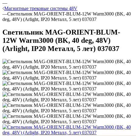
—
Магнитные трековые системы 48V
—
Светильник MAG-ORIENT-BLUM-12W Warm3000 (BK, 40
deg, 48V) (Arlight, IP20 Металл, 5 лет) 037037
Светильник MAG-ORIENT-BLUM-
12W Warm3000 (BK, 40 deg, 48V)
(Arlight, IP20 Металл, 5 лет) 037037