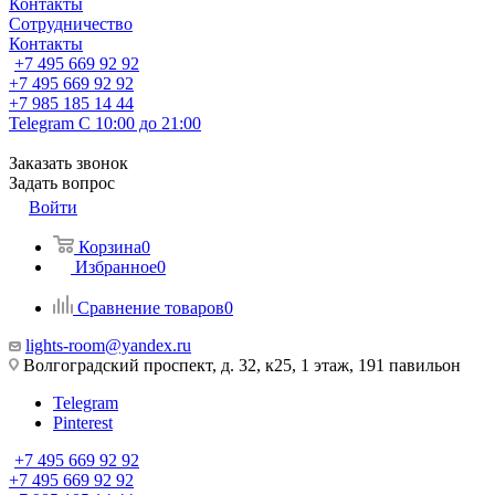
Контакты
Сотрудничество
Контакты
+7 495 669 92 92
+7 495 669 92 92
+7 985 185 14 44
Telegram
С 10:00 до 21:00
Заказать звонок
Задать вопрос
Войти
Корзина
0
Избранное
0
Сравнение товаров
0
lights-room@yandex.ru
Волгоградский проспект, д. 32, к25, 1 этаж, 191 павильон
Telegram
Pinterest
+7 495 669 92 92
+7 495 669 92 92