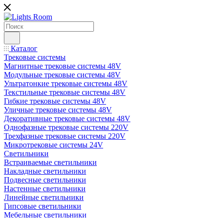
Каталог
Трековые системы
Магнитные трековые системы 48V
Модульные трековые системы 48V
Ультратонкие трековые системы 48V
Текстильные трековые системы 48V
Гибкие трековые системы 48V
Уличные трековые системы 48V
Декоративные трековые системы 48V
Однофазные трековые системы 220V
Трехфазные трековые системы 220V
Микротрековые системы 24V
Светильники
Встраиваемые светильники
Накладные светильники
Подвесные светильники
Настенные светильники
Линейные светильники
Гипсовые светильники
Мебельные светильники