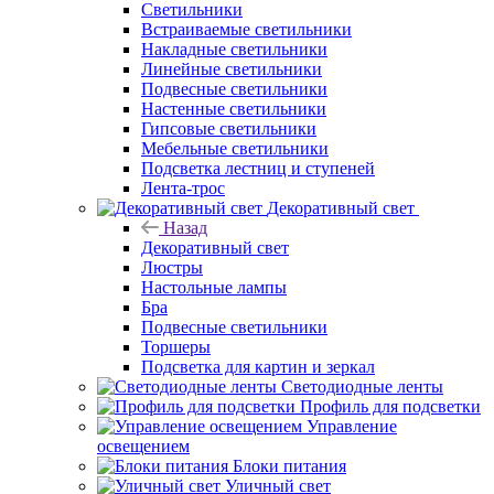
Светильники
Встраиваемые светильники
Накладные светильники
Линейные светильники
Подвесные светильники
Настенные светильники
Гипсовые светильники
Мебельные светильники
Подсветка лестниц и ступеней
Лента-трос
Декоративный свет
Назад
Декоративный свет
Люстры
Настольные лампы
Бра
Подвесные светильники
Торшеры
Подсветка для картин и зеркал
Светодиодные ленты
Профиль для подсветки
Управление
освещением
Блоки питания
Уличный свет