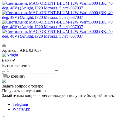
Артикул:
ARL 037037
6 687
₽
Есть в наличии
В корзину
Задать вопрос о товаре
Получить консультацию
Задайте нам вопрос в мессенджере и получите быстрый ответ.
Telegram
WhatsApp