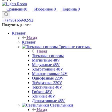
Сравнение
0
Избранное
0
Корзина
0
+7 (495) 669-92-92
Получить расчет
Каталог
Назад
Каталог
Трековые системы
Назад
Трековые системы
Магнитные 48V
Модульные 48V
Ультратонкие 48V
Микротрековые 24V
Однофазные 220V
Трёхфазные 220V
Текстильные 48V
Гибкие 48V
Уличные 48V
Декоративные 48V
Светильники
Назад