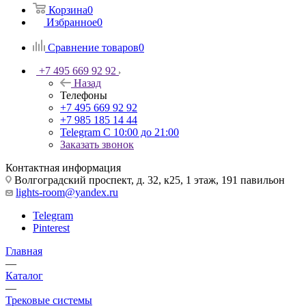
Корзина
0
Избранное
0
Сравнение товаров
0
+7 495 669 92 92
Назад
Телефоны
+7 495 669 92 92
+7 985 185 14 44
Telegram
С 10:00 до 21:00
Заказать звонок
Контактная информация
Волгоградский проспект, д. 32, к25, 1 этаж, 191 павильон
lights-room@yandex.ru
Telegram
Pinterest
Главная
—
Каталог
—
Трековые системы