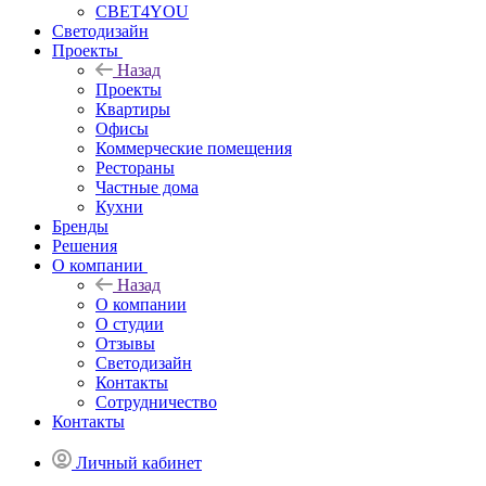
СВЕТ4YOU
Светодизайн
Проекты
Назад
Проекты
Квартиры
Офисы
Коммерческие помещения
Рестораны
Частные дома
Кухни
Бренды
Решения
О компании
Назад
О компании
О студии
Отзывы
Светодизайн
Контакты
Сотрудничество
Контакты
Личный кабинет