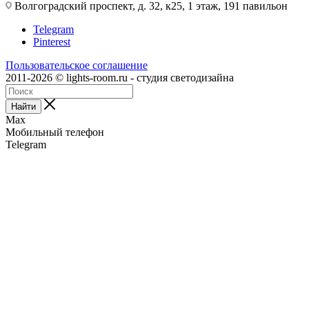
Волгоградский проспект, д. 32, к25, 1 этаж, 191 павильон
Telegram
Pinterest
Пользовательское соглашение
2011-2026 © lights-room.ru - студия светодизайна
Найти
Max
Мобильный телефон
Telegram