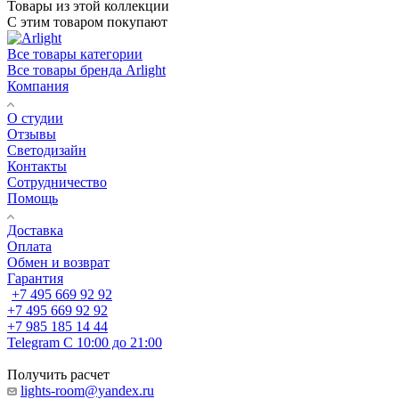
Товары из этой коллекции
С этим товаром покупают
Все товары категории
Все товары бренда Arlight
Компания
О студии
Отзывы
Светодизайн
Контакты
Сотрудничество
Помощь
Доставка
Оплата
Обмен и возврат
Гарантия
+7 495 669 92 92
+7 495 669 92 92
+7 985 185 14 44
Telegram
С 10:00 до 21:00
Получить расчет
lights-room@yandex.ru