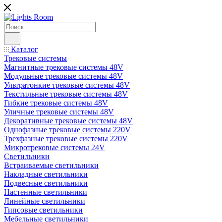
Каталог
Трековые системы
Магнитные трековые системы 48V
Модульные трековые системы 48V
Ультратонкие трековые системы 48V
Текстильные трековые системы 48V
Гибкие трековые системы 48V
Уличные трековые системы 48V
Декоративные трековые системы 48V
Однофазные трековые системы 220V
Трехфазные трековые системы 220V
Микротрековые системы 24V
Светильники
Встраиваемые светильники
Накладные светильники
Подвесные светильники
Настенные светильники
Линейные светильники
Гипсовые светильники
Мебельные светильники