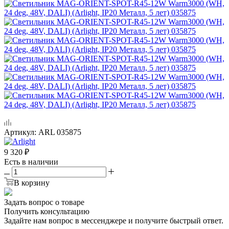
Артикул:
ARL 035875
9 320
₽
Есть в наличии
В корзину
Задать вопрос о товаре
Получить консультацию
Задайте нам вопрос в мессенджере и получите быстрый ответ.