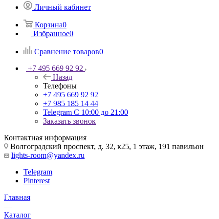
Личный кабинет
Корзина
0
Избранное
0
Сравнение товаров
0
+7 495 669 92 92
Назад
Телефоны
+7 495 669 92 92
+7 985 185 14 44
Telegram
С 10:00 до 21:00
Заказать звонок
Контактная информация
Волгоградский проспект, д. 32, к25, 1 этаж, 191 павильон
lights-room@yandex.ru
Telegram
Pinterest
Главная
—
Каталог