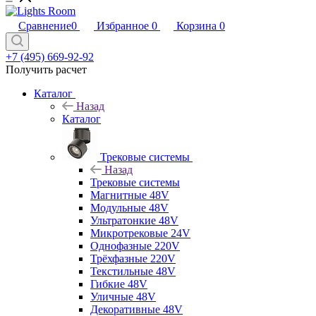
Сравнение
0
Избранное
0
Корзина
0
+7 (495) 669-92-92
Получить расчет
Каталог
Назад
Каталог
Трековые системы
Назад
Трековые системы
Магнитные 48V
Модульные 48V
Ультратонкие 48V
Микротрековые 24V
Однофазные 220V
Трёхфазные 220V
Текстильные 48V
Гибкие 48V
Уличные 48V
Декоративные 48V