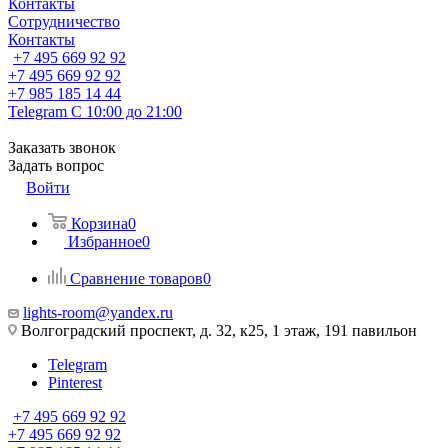
Контакты
Сотрудничество
Контакты
+7 495 669 92 92
+7 495 669 92 92
+7 985 185 14 44
Telegram
С 10:00 до 21:00
Заказать звонок
Задать вопрос
Войти
Корзина
0
Избранное
0
Сравнение товаров
0
lights-room@yandex.ru
Волгоградский проспект, д. 32, к25, 1 этаж, 191 павильон
Telegram
Pinterest
+7 495 669 92 92
+7 495 669 92 92