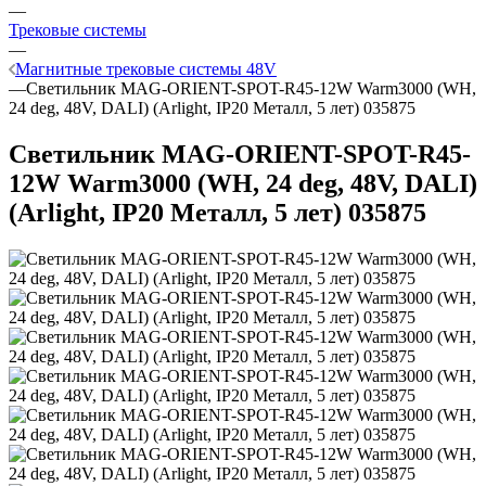
—
Трековые системы
—
Магнитные трековые системы 48V
—
Светильник MAG-ORIENT-SPOT-R45-12W Warm3000 (WH,
24 deg, 48V, DALI) (Arlight, IP20 Металл, 5 лет) 035875
Светильник MAG-ORIENT-SPOT-R45-
12W Warm3000 (WH, 24 deg, 48V, DALI)
(Arlight, IP20 Металл, 5 лет) 035875