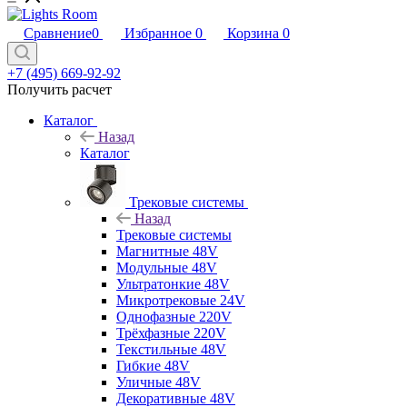
Сравнение
0
Избранное
0
Корзина
0
+7 (495) 669-92-92
Получить расчет
Каталог
Назад
Каталог
Трековые системы
Назад
Трековые системы
Магнитные 48V
Модульные 48V
Ультратонкие 48V
Микротрековые 24V
Однофазные 220V
Трёхфазные 220V
Текстильные 48V
Гибкие 48V
Уличные 48V
Декоративные 48V