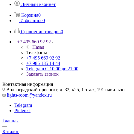
Личный кабинет
Корзина
0
Избранное
0
Сравнение товаров
0
+7 495 669 92 92
Назад
Телефоны
+7 495 669 92 92
+7 985 185 14 44
Telegram
С 10:00 до 21:00
Заказать звонок
Контактная информация
Волгоградский проспект, д. 32, к25, 1 этаж, 191 павильон
lights-room@yandex.ru
Telegram
Pinterest
Главная
—
Каталог