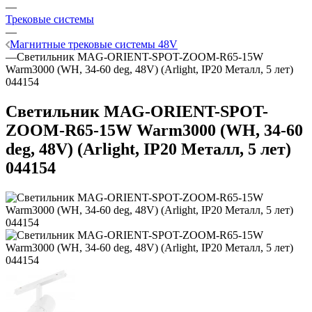
—
Трековые системы
—
Магнитные трековые системы 48V
—
Светильник MAG-ORIENT-SPOT-ZOOM-R65-15W
Warm3000 (WH, 34-60 deg, 48V) (Arlight, IP20 Металл, 5 лет)
044154
Светильник MAG-ORIENT-SPOT-
ZOOM-R65-15W Warm3000 (WH, 34-60
deg, 48V) (Arlight, IP20 Металл, 5 лет)
044154