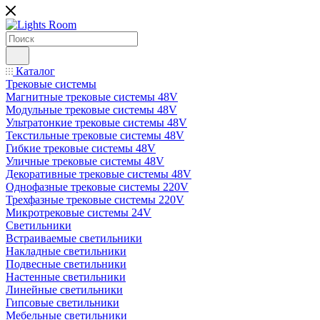
Каталог
Трековые системы
Магнитные трековые системы 48V
Модульные трековые системы 48V
Ультратонкие трековые системы 48V
Текстильные трековые системы 48V
Гибкие трековые системы 48V
Уличные трековые системы 48V
Декоративные трековые системы 48V
Однофазные трековые системы 220V
Трехфазные трековые системы 220V
Микротрековые системы 24V
Светильники
Встраиваемые светильники
Накладные светильники
Подвесные светильники
Настенные светильники
Линейные светильники
Гипсовые светильники
Мебельные светильники