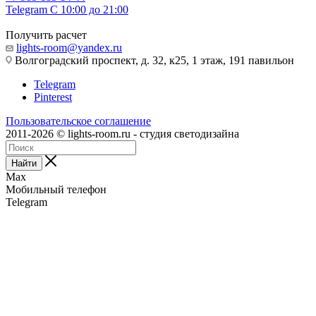
Telegram
С 10:00 до 21:00
Получить расчет
lights-room@yandex.ru
Волгоградский проспект, д. 32, к25, 1 этаж, 191 павильон
Telegram
Pinterest
Пользовательское соглашение
2011-2026 © lights-room.ru - студия светодизайна
Найти
Max
Мобильный телефон
Telegram