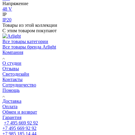
Напряжение
48 V
IP
IP20
Товары из этой коллекции
С этим товаром покупают
Все товары категории
Все товары бренда Arlight
Компания
О студии
Отзывы
Светодизайн
Контакты
Сотрудничество
Помощь
Доставка
Оплата
Обмен и возврат
Гарантия
+7 495 669 92 92
+7 495 669 92 92
+7 985 185 14 44