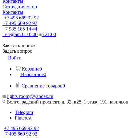
Контакты
Сотрудничество
Контакты
+7 495 669 92 92
+7 495 669 92 92
+7 985 185 14 44
Telegram
С 10:00 до 21:00
Заказать звонок
Задать вопрос
Войти
Корзина
0
Избранное
0
Сравнение товаров
0
lights-room@yandex.ru
Волгоградский проспект, д. 32, к25, 1 этаж, 191 павильон
Telegram
Pinterest
+7 495 669 92 92
+7 495 669 92 92