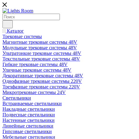
Каталог
Трековые системы
Магнитные трековые системы 48V
Модульные трековые системы 48V
Ультратонкие трековые системы 48V
Текстильные трековые системы 48V
Гибкие трековые системы 48V
Уличные трековые системы 48V
Декоративные трековые системы 48V
Однофазные трековые системы 220V
Трехфазные трековые системы 220V
Микротрековые системы 24V
Светильники
Встраиваемые светильники
Накладные светильники
Подвесные светильники
Настенные светильники
Линейные светильники
Гипсовые светильники
Мебельные светильники