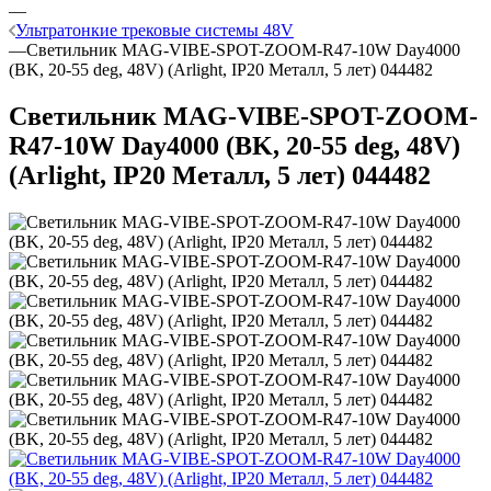
—
Ультратонкие трековые системы 48V
—
Светильник MAG-VIBE-SPOT-ZOOM-R47-10W Day4000
(BK, 20-55 deg, 48V) (Arlight, IP20 Металл, 5 лет) 044482
Светильник MAG-VIBE-SPOT-ZOOM-
R47-10W Day4000 (BK, 20-55 deg, 48V)
(Arlight, IP20 Металл, 5 лет) 044482