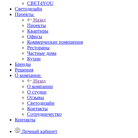
СВЕТ4YOU
Светодизайн
Проекты
Назад
Проекты
Квартиры
Офисы
Коммерческие помещения
Рестораны
Частные дома
Кухни
Бренды
Решения
О компании
Назад
О компании
О студии
Отзывы
Светодизайн
Контакты
Сотрудничество
Контакты
Личный кабинет