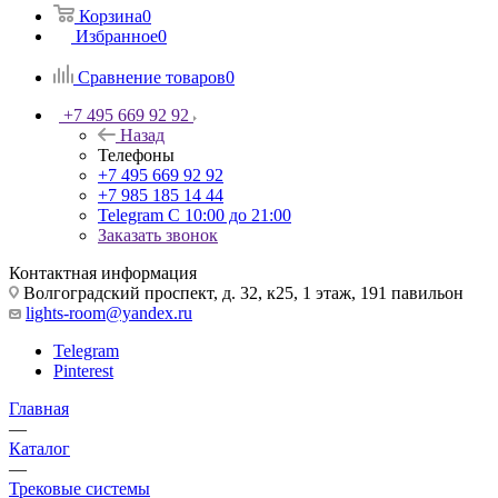
Корзина
0
Избранное
0
Сравнение товаров
0
+7 495 669 92 92
Назад
Телефоны
+7 495 669 92 92
+7 985 185 14 44
Telegram
С 10:00 до 21:00
Заказать звонок
Контактная информация
Волгоградский проспект, д. 32, к25, 1 этаж, 191 павильон
lights-room@yandex.ru
Telegram
Pinterest
Главная
—
Каталог
—
Трековые системы