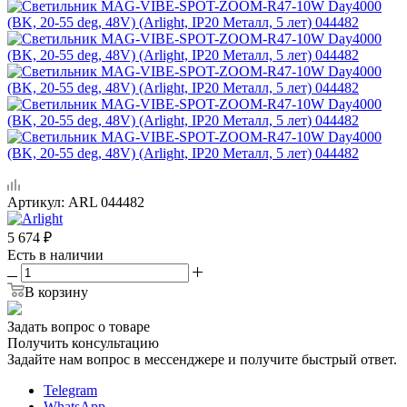
Артикул:
ARL 044482
5 674
₽
Есть в наличии
В корзину
Задать вопрос о товаре
Получить консультацию
Задайте нам вопрос в мессенджере и получите быстрый ответ.
Telegram
WhatsApp