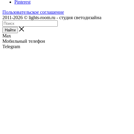
Pinterest
Пользовательское соглашение
2011-2026 © lights-room.ru - студия светодизайна
Найти
Max
Мобильный телефон
Telegram