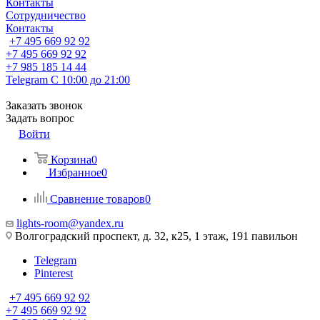
Контакты
Сотрудничество
Контакты
+7 495 669 92 92
+7 495 669 92 92
+7 985 185 14 44
Telegram
С 10:00 до 21:00
Заказать звонок
Задать вопрос
Войти
Корзина
0
Избранное
0
Сравнение товаров
0
lights-room@yandex.ru
Волгоградский проспект, д. 32, к25, 1 этаж, 191 павильон
Telegram
Pinterest
+7 495 669 92 92
+7 495 669 92 92