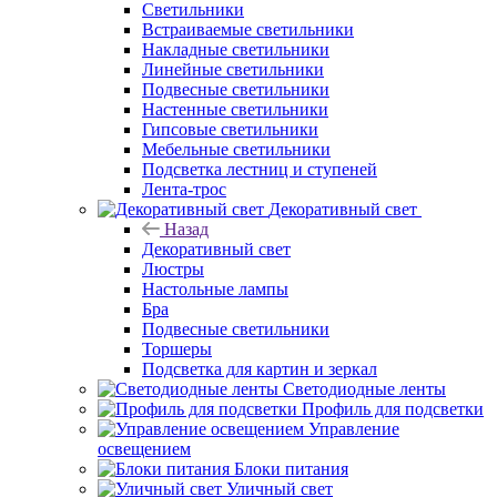
Светильники
Встраиваемые светильники
Накладные светильники
Линейные светильники
Подвесные светильники
Настенные светильники
Гипсовые светильники
Мебельные светильники
Подсветка лестниц и ступеней
Лента-трос
Декоративный свет
Назад
Декоративный свет
Люстры
Настольные лампы
Бра
Подвесные светильники
Торшеры
Подсветка для картин и зеркал
Светодиодные ленты
Профиль для подсветки
Управление
освещением
Блоки питания
Уличный свет