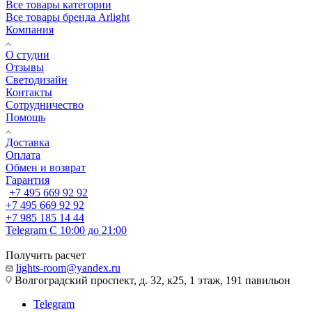
Все товары категории
Все товары бренда Arlight
Компания
О студии
Отзывы
Светодизайн
Контакты
Сотрудничество
Помощь
Доставка
Оплата
Обмен и возврат
Гарантия
+7 495 669 92 92
+7 495 669 92 92
+7 985 185 14 44
Telegram
С 10:00 до 21:00
Получить расчет
lights-room@yandex.ru
Волгоградский проспект, д. 32, к25, 1 этаж, 191 павильон
Telegram