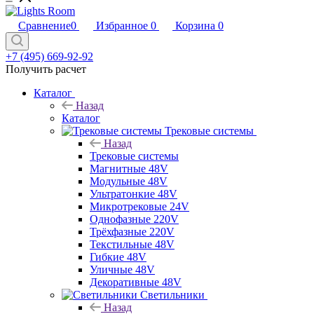
Сравнение
0
Избранное
0
Корзина
0
+7 (495) 669-92-92
Получить расчет
Каталог
Назад
Каталог
Трековые системы
Назад
Трековые системы
Магнитные 48V
Модульные 48V
Ультратонкие 48V
Микротрековые 24V
Однофазные 220V
Трёхфазные 220V
Текстильные 48V
Гибкие 48V
Уличные 48V
Декоративные 48V
Светильники
Назад