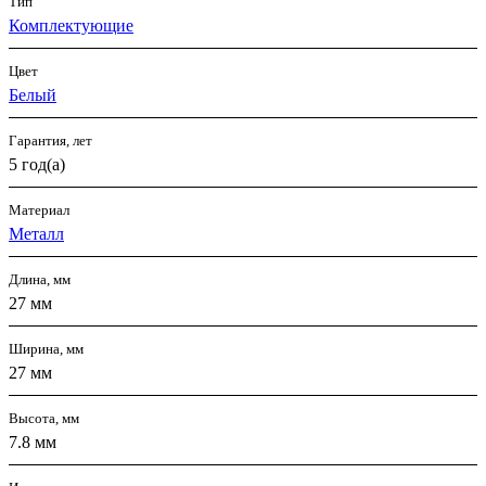
Тип
Комплектующие
Цвет
Белый
Гарантия, лет
5 год(а)
Материал
Металл
Длина, мм
27 мм
Ширина, мм
27 мм
Высота, мм
7.8 мм