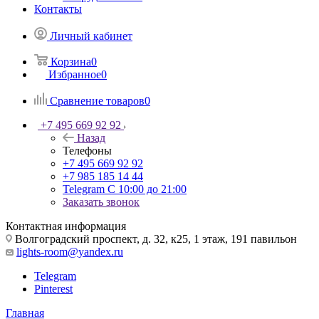
Контакты
Личный кабинет
Корзина
0
Избранное
0
Сравнение товаров
0
+7 495 669 92 92
Назад
Телефоны
+7 495 669 92 92
+7 985 185 14 44
Telegram
С 10:00 до 21:00
Заказать звонок
Контактная информация
Волгоградский проспект, д. 32, к25, 1 этаж, 191 павильон
lights-room@yandex.ru
Telegram
Pinterest
Главная