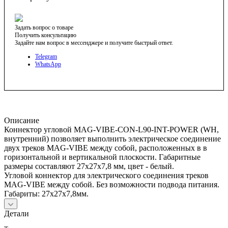
Задать вопрос о товаре
Получить консультацию
Задайте нам вопрос в мессенджере и получите быстрый ответ.
Telegram
WhatsApp
Описание
Коннектор угловой MAG-VIBE-CON-L90-INT-POWER (WH,
внутренний) позволяет выполнить электрическое соединение
двух треков MAG-VIBE между собой, расположенных в в
горизонтальной и вертикальной плоскости. Габаритные
размеры составляют 27x27x7,8 мм, цвет - белый.
Угловой коннектор для электрического соединения треков
MAG-VIBE между собой. Без возможности подвода питания.
Габариты: 27x27x7,8мм.
Детали