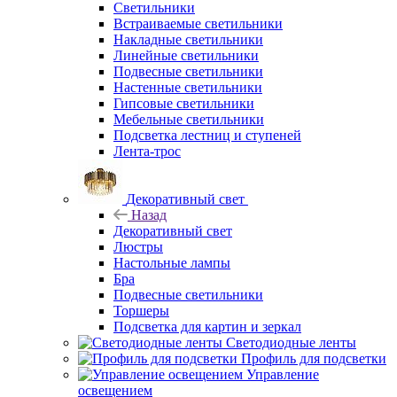
Светильники
Встраиваемые светильники
Накладные светильники
Линейные светильники
Подвесные светильники
Настенные светильники
Гипсовые светильники
Мебельные светильники
Подсветка лестниц и ступеней
Лента-трос
Декоративный свет
Назад
Декоративный свет
Люстры
Настольные лампы
Бра
Подвесные светильники
Торшеры
Подсветка для картин и зеркал
Светодиодные ленты
Профиль для подсветки
Управление
освещением