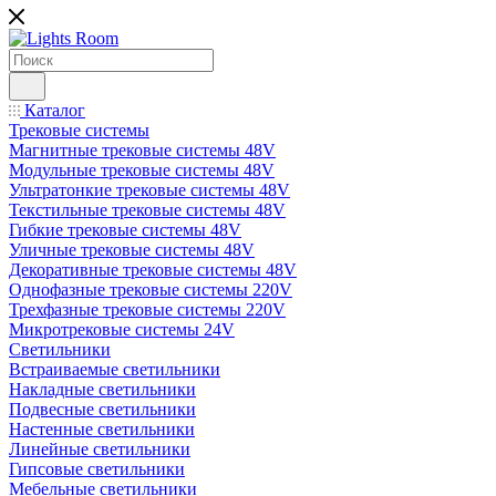
Каталог
Трековые системы
Магнитные трековые системы 48V
Модульные трековые системы 48V
Ультратонкие трековые системы 48V
Текстильные трековые системы 48V
Гибкие трековые системы 48V
Уличные трековые системы 48V
Декоративные трековые системы 48V
Однофазные трековые системы 220V
Трехфазные трековые системы 220V
Микротрековые системы 24V
Светильники
Встраиваемые светильники
Накладные светильники
Подвесные светильники
Настенные светильники
Линейные светильники
Гипсовые светильники
Мебельные светильники