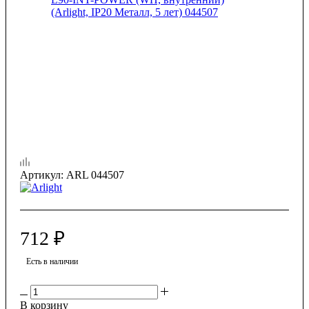
Артикул:
ARL 044507
712
₽
Есть в наличии
В корзину