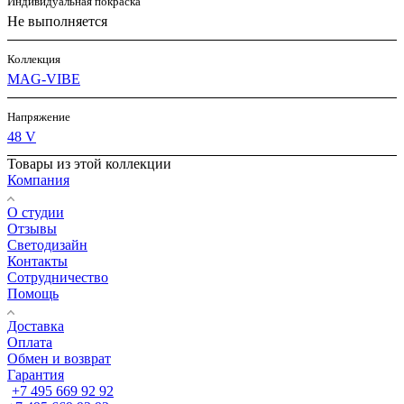
Индивидуальная покраска
Не выполняется
Коллекция
MAG-VIBE
Напряжение
48 V
Товары из этой коллекции
Компания
О студии
Отзывы
Светодизайн
Контакты
Сотрудничество
Помощь
Доставка
Оплата
Обмен и возврат
Гарантия
+7 495 669 92 92