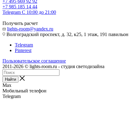
+7 495 669 92 92
+7 985 185 14 44
Telegram
С 10:00 до 21:00
Получить расчет
lights-room@yandex.ru
Волгоградский проспект, д. 32, к25, 1 этаж, 191 павильон
Telegram
Pinterest
Пользовательское соглашение
2011-2026 © lights-room.ru - студия светодизайна
Найти
Max
Мобильный телефон
Telegram