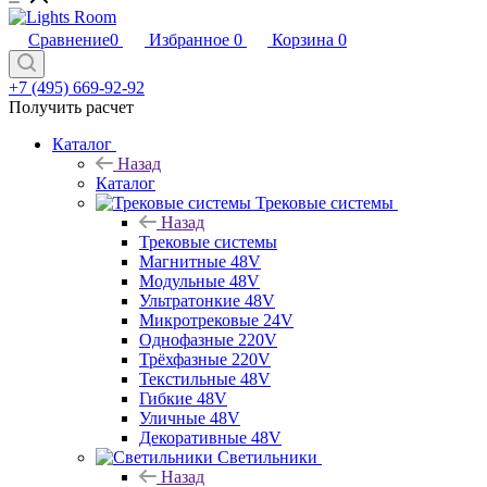
Сравнение
0
Избранное
0
Корзина
0
+7 (495) 669-92-92
Получить расчет
Каталог
Назад
Каталог
Трековые системы
Назад
Трековые системы
Магнитные 48V
Модульные 48V
Ультратонкие 48V
Микротрековые 24V
Однофазные 220V
Трёхфазные 220V
Текстильные 48V
Гибкие 48V
Уличные 48V
Декоративные 48V
Светильники
Назад