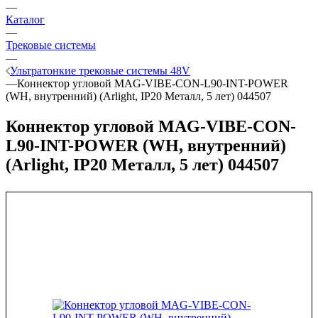
—
Каталог
—
Трековые системы
—
Ультратонкие трековые системы 48V
—
Коннектор угловой MAG-VIBE-CON-L90-INT-POWER
(WH, внутренний) (Arlight, IP20 Металл, 5 лет) 044507
Коннектор угловой MAG-VIBE-CON-
L90-INT-POWER (WH, внутренний)
(Arlight, IP20 Металл, 5 лет) 044507