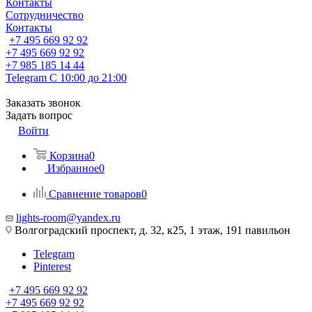
Контакты
Сотрудничество
Контакты
+7 495 669 92 92
+7 495 669 92 92
+7 985 185 14 44
Telegram
С 10:00 до 21:00
Заказать звонок
Задать вопрос
Войти
Корзина
0
Избранное
0
Сравнение товаров
0
lights-room@yandex.ru
Волгоградский проспект, д. 32, к25, 1 этаж, 191 павильон
Telegram
Pinterest
+7 495 669 92 92
+7 495 669 92 92