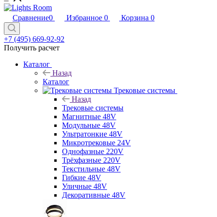
Сравнение
0
Избранное
0
Корзина
0
+7 (495) 669-92-92
Получить расчет
Каталог
Назад
Каталог
Трековые системы
Назад
Трековые системы
Магнитные 48V
Модульные 48V
Ультратонкие 48V
Микротрековые 24V
Однофазные 220V
Трёхфазные 220V
Текстильные 48V
Гибкие 48V
Уличные 48V
Декоративные 48V