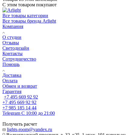
С этим товаром покупают
Все товары категории
Все товары бренда Arlight
Компания
О студии
Отзывы
Светодизайн
Контакты
Сотрудничество
Помощь
Доставка
Оплата
Обмен и возврат
Гарантия
+7 495 669 92 92
+7 495 669 92 92
+7 985 185 14 44
Telegram
С 10:00 до 21:00
Получить расчет
lights-room@yandex.ru
Волгоградский проспект, д. 32, к25, 1 этаж, 191 павильон