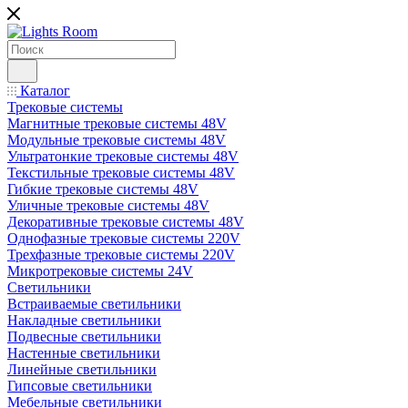
Каталог
Трековые системы
Магнитные трековые системы 48V
Модульные трековые системы 48V
Ультратонкие трековые системы 48V
Текстильные трековые системы 48V
Гибкие трековые системы 48V
Уличные трековые системы 48V
Декоративные трековые системы 48V
Однофазные трековые системы 220V
Трехфазные трековые системы 220V
Микротрековые системы 24V
Светильники
Встраиваемые светильники
Накладные светильники
Подвесные светильники
Настенные светильники
Линейные светильники
Гипсовые светильники
Мебельные светильники