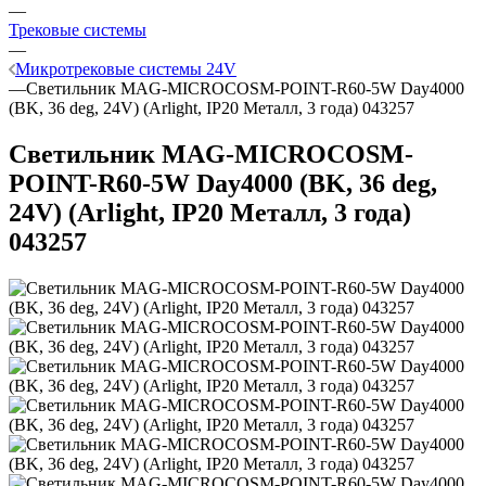
—
Трековые системы
—
Микротрековые системы 24V
—
Светильник MAG-MICROCOSM-POINT-R60-5W Day4000
(BK, 36 deg, 24V) (Arlight, IP20 Металл, 3 года) 043257
Светильник MAG-MICROCOSM-
POINT-R60-5W Day4000 (BK, 36 deg,
24V) (Arlight, IP20 Металл, 3 года)
043257