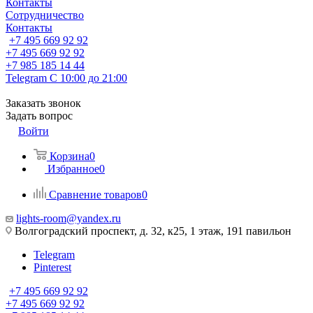
Контакты
Сотрудничество
Контакты
+7 495 669 92 92
+7 495 669 92 92
+7 985 185 14 44
Telegram
С 10:00 до 21:00
Заказать звонок
Задать вопрос
Войти
Корзина
0
Избранное
0
Сравнение товаров
0
lights-room@yandex.ru
Волгоградский проспект, д. 32, к25, 1 этаж, 191 павильон
Telegram
Pinterest
+7 495 669 92 92
+7 495 669 92 92