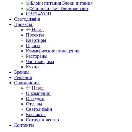
Блоки питания
Уличный свет
СВЕТ4YOU
Светодизайн
Проекты
Назад
Проекты
Квартиры
Офисы
Коммерческие помещения
Рестораны
Частные дома
Кухни
Бренды
Решения
О компании
Назад
О компании
О студии
Отзывы
Светодизайн
Контакты
Сотрудничество
Контакты