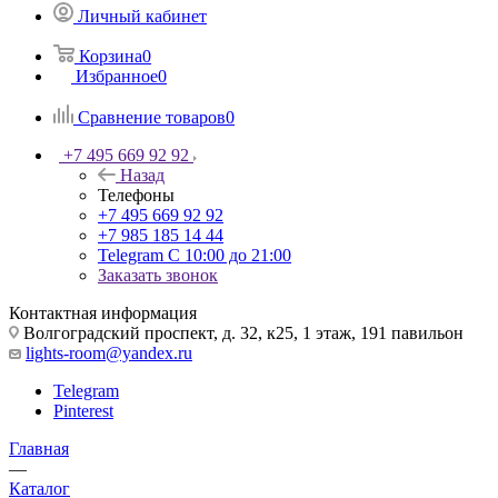
Личный кабинет
Корзина
0
Избранное
0
Сравнение товаров
0
+7 495 669 92 92
Назад
Телефоны
+7 495 669 92 92
+7 985 185 14 44
Telegram
С 10:00 до 21:00
Заказать звонок
Контактная информация
Волгоградский проспект, д. 32, к25, 1 этаж, 191 павильон
lights-room@yandex.ru
Telegram
Pinterest
Главная
—
Каталог