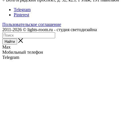
Telegram
Pinterest
Пользовательское соглашение
2011-2026 © lights-room.ru - студия светодизайна
Найти
Max
Мобильный телефон
Telegram