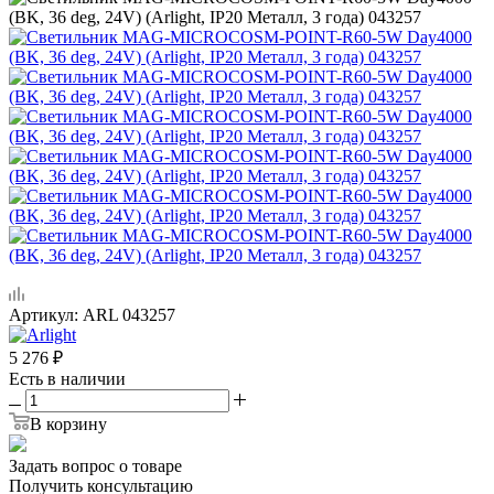
Артикул:
ARL 043257
5 276
₽
Есть в наличии
В корзину
Задать вопрос о товаре
Получить консультацию