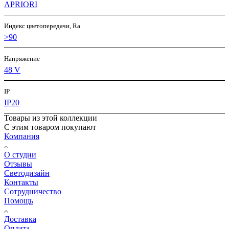
APRIORI
Индекс цветопередачи, Ra
>90
Напряжение
48 V
IP
IP20
Товары из этой коллекции
С этим товаром покупают
Компания
О студии
Отзывы
Светодизайн
Контакты
Сотрудничество
Помощь
Доставка
Оплата