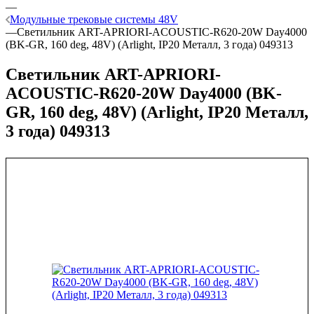
—
Модульные трековые системы 48V
—
Светильник ART-APRIORI-ACOUSTIC-R620-20W Day4000
(BK-GR, 160 deg, 48V) (Arlight, IP20 Металл, 3 года) 049313
Светильник ART-APRIORI-
ACOUSTIC-R620-20W Day4000 (BK-
GR, 160 deg, 48V) (Arlight, IP20 Металл,
3 года) 049313