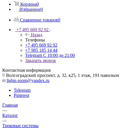
Корзина
0
Избранное
0
Сравнение товаров
0
+7 495 669 92 92
Назад
Телефоны
+7 495 669 92 92
+7 985 185 14 44
Telegram
С 10:00 до 21:00
Заказать звонок
Контактная информация
Волгоградский проспект, д. 32, к25, 1 этаж, 191 павильон
lights-room@yandex.ru
Telegram
Pinterest
Главная
—
Каталог
—
Трековые системы