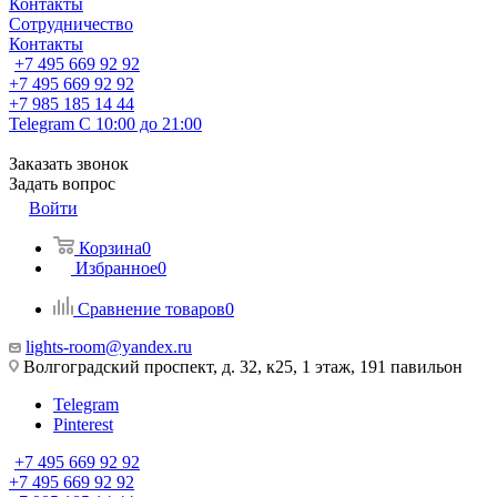
Контакты
Сотрудничество
Контакты
+7 495 669 92 92
+7 495 669 92 92
+7 985 185 14 44
Telegram
С 10:00 до 21:00
Заказать звонок
Задать вопрос
Войти
Корзина
0
Избранное
0
Сравнение товаров
0
lights-room@yandex.ru
Волгоградский проспект, д. 32, к25, 1 этаж, 191 павильон
Telegram
Pinterest
+7 495 669 92 92
+7 495 669 92 92