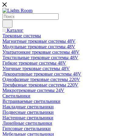
Каталог
Трековые системы
Магнитные трековые системы 48V
Модульные трековые системы 48V
Ультратонкие трековые системы 48V
Текстильные трековые системы 48V
Гибкие трековые системы 48V
Уличные трековые системы 48V
Декоративные трековые системы 48V
Однофазные трековые системы 220V
Трехфазные трековые системы 220V
Микротрековые системы 24V
Светильники
Встраиваемые светильники
Накладные светильники
Подвесные светильники
Настенные светильники
Линейные светильники
Гипсовые светильники
Мебельные светильники