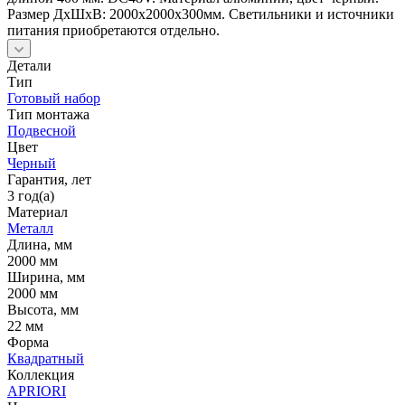
Размер ДxШxВ: 2000x2000x300мм. Светильники и источники
питания приобретаются отдельно.
Детали
Тип
Готовый набор
Тип монтажа
Подвесной
Цвет
Черный
Гарантия, лет
3 год(а)
Материал
Металл
Длина, мм
2000 мм
Ширина, мм
2000 мм
Высота, мм
22 мм
Форма
Квадратный
Коллекция
APRIORI