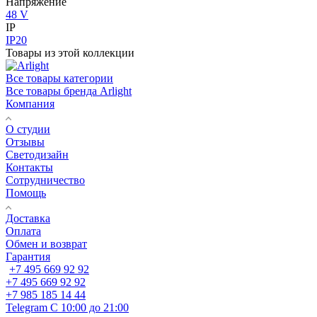
Напряжение
48 V
IP
IP20
Товары из этой коллекции
Все товары категории
Все товары бренда Arlight
Компания
О студии
Отзывы
Светодизайн
Контакты
Сотрудничество
Помощь
Доставка
Оплата
Обмен и возврат
Гарантия
+7 495 669 92 92
+7 495 669 92 92
+7 985 185 14 44
Telegram
С 10:00 до 21:00