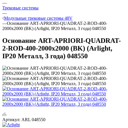
—
Трековые системы
—
Модульные трековые системы 48V
—
Основание ART-APRIORI-QUADRAT-2-ROD-400-
2000x2000 (BK) (Arlight, IP20 Металл, 3 года) 048550
Основание ART-APRIORI-QUADRAT-
2-ROD-400-2000x2000 (BK) (Arlight,
IP20 Металл, 3 года) 048550
Артикул:
ARL 048550