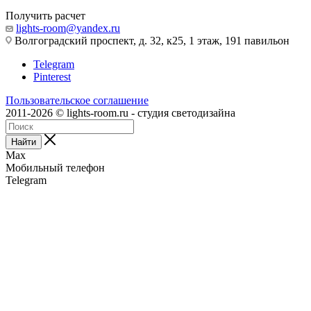
Получить расчет
lights-room@yandex.ru
Волгоградский проспект, д. 32, к25, 1 этаж, 191 павильон
Telegram
Pinterest
Пользовательское соглашение
2011-2026 © lights-room.ru - студия светодизайна
Найти
Max
Мобильный телефон
Telegram