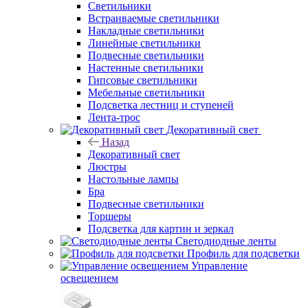
Светильники
Встраиваемые светильники
Накладные светильники
Линейные светильники
Подвесные светильники
Настенные светильники
Гипсовые светильники
Мебельные светильники
Подсветка лестниц и ступеней
Лента-трос
Декоративный свет
Назад
Декоративный свет
Люстры
Настольные лампы
Бра
Подвесные светильники
Торшеры
Подсветка для картин и зеркал
Светодиодные ленты
Профиль для подсветки
Управление
освещением