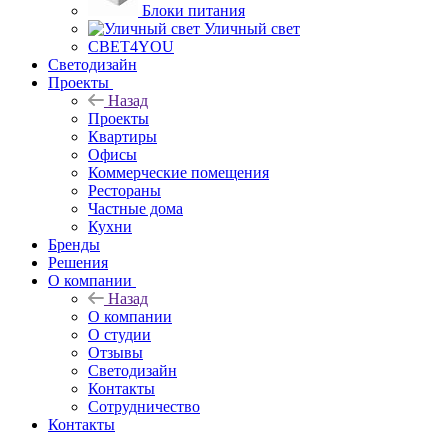
Блоки питания
Уличный свет
СВЕТ4YOU
Светодизайн
Проекты
Назад
Проекты
Квартиры
Офисы
Коммерческие помещения
Рестораны
Частные дома
Кухни
Бренды
Решения
О компании
Назад
О компании
О студии
Отзывы
Светодизайн
Контакты
Сотрудничество
Контакты