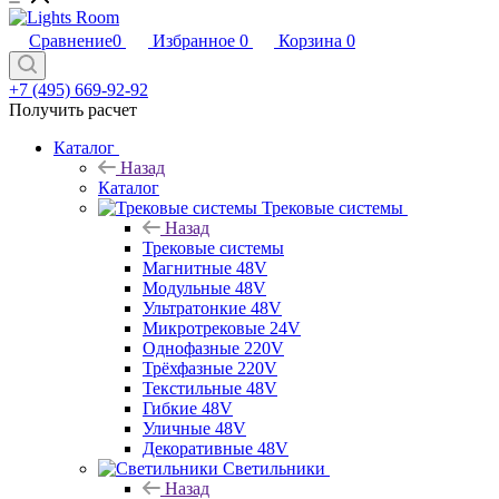
Сравнение
0
Избранное
0
Корзина
0
+7 (495) 669-92-92
Получить расчет
Каталог
Назад
Каталог
Трековые системы
Назад
Трековые системы
Магнитные 48V
Модульные 48V
Ультратонкие 48V
Микротрековые 24V
Однофазные 220V
Трёхфазные 220V
Текстильные 48V
Гибкие 48V
Уличные 48V
Декоративные 48V
Светильники
Назад