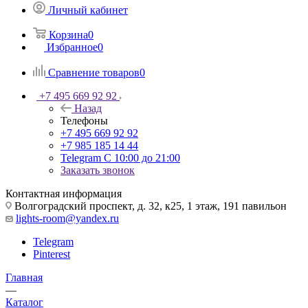
Личный кабинет
Корзина
0
Избранное
0
Сравнение товаров
0
+7 495 669 92 92
Назад
Телефоны
+7 495 669 92 92
+7 985 185 14 44
Telegram
С 10:00 до 21:00
Заказать звонок
Контактная информация
Волгоградский проспект, д. 32, к25, 1 этаж, 191 павильон
lights-room@yandex.ru
Telegram
Pinterest
Главная
—
Каталог