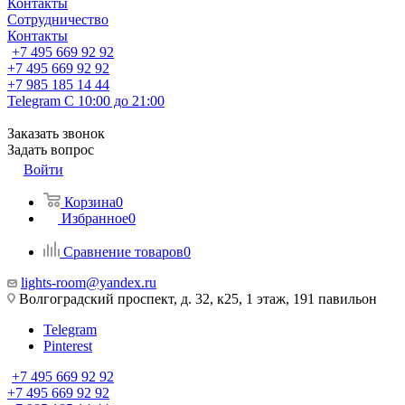
Контакты
Сотрудничество
Контакты
+7 495 669 92 92
+7 495 669 92 92
+7 985 185 14 44
Telegram
С 10:00 до 21:00
Заказать звонок
Задать вопрос
Войти
Корзина
0
Избранное
0
Сравнение товаров
0
lights-room@yandex.ru
Волгоградский проспект, д. 32, к25, 1 этаж, 191 павильон
Telegram
Pinterest
+7 495 669 92 92
+7 495 669 92 92