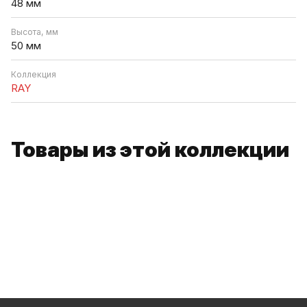
48 мм
Высота, мм
50 мм
Коллекция
RAY
Товары из этой коллекции