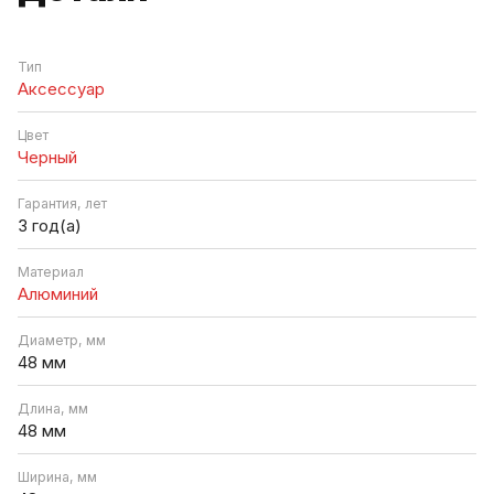
Тип
Аксессуар
Цвет
Черный
Гарантия, лет
3 год(а)
Материал
Алюминий
Диаметр, мм
48 мм
Длина, мм
48 мм
Ширина, мм