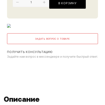
В КОРЗИНУ
ЗАДАТЬ ВОПРОС О ТОВАРЕ
ПОЛУЧИТЬ КОНСУЛЬТАЦИЮ
Задайте нам вопрос в мессенджере и получите быстрый ответ.
Описание