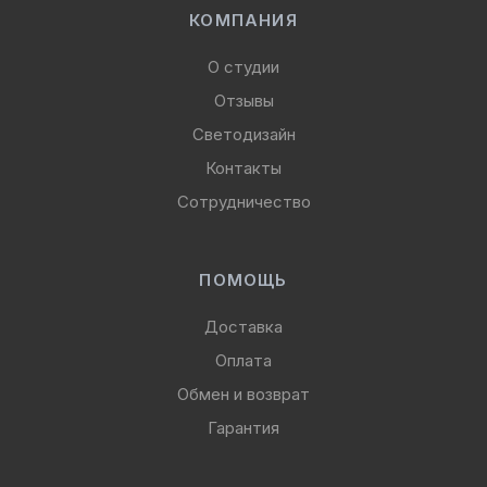
КОМПАНИЯ
О студии
Отзывы
Светодизайн
Контакты
Сотрудничество
ПОМОЩЬ
Доставка
Оплата
Обмен и возврат
Гарантия