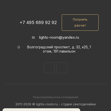
Получить
+7 495 669 92 92
расчет
lights-room@yandex.ru
Волгоградский проспект, д. 32, к25, 1
этаж, 191 павильон
Пользовательское соглашение
2011-2026 © lights-room.ru - студия светодизайна