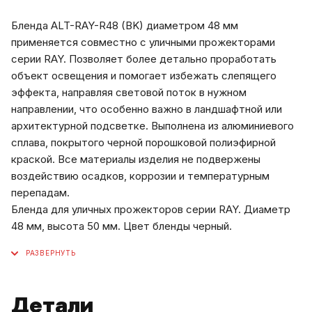
Бленда ALT-RAY-R48 (BK) диаметром 48 мм
применяется совместно с уличными прожекторами
серии RAY. Позволяет более детально проработать
объект освещения и помогает избежать слепящего
эффекта, направляя световой поток в нужном
направлении, что особенно важно в ландшафтной или
архитектурной подсветке. Выполнена из алюминиевого
сплава, покрытого черной порошковой полиэфирной
краской. Все материалы изделия не подвержены
воздействию осадков, коррозии и температурным
перепадам.
Бленда для уличных прожекторов серии RAY. Диаметр
48 мм, высота 50 мм. Цвет бленды черный.
Детали