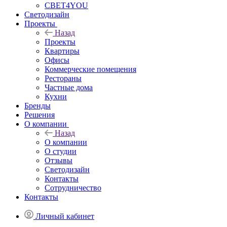
СВЕТ4YOU
Светодизайн
Проекты
Назад
Проекты
Квартиры
Офисы
Коммерческие помещения
Рестораны
Частные дома
Кухни
Бренды
Решения
О компании
Назад
О компании
О студии
Отзывы
Светодизайн
Контакты
Сотрудничество
Контакты
Личный кабинет