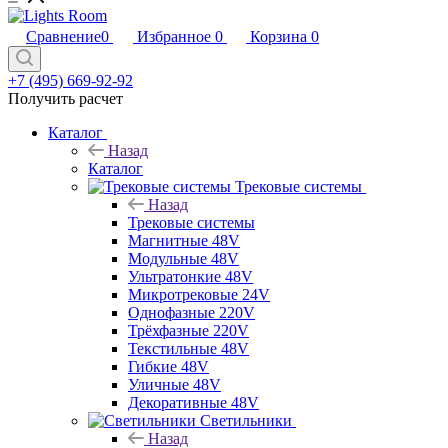
Сравнение
0
Избранное
0
Корзина
0
+7 (495) 669-92-92
Получить расчет
Каталог
Назад
Каталог
Трековые системы
Назад
Трековые системы
Магнитные 48V
Модульные 48V
Ультратонкие 48V
Микротрековые 24V
Однофазные 220V
Трёхфазные 220V
Текстильные 48V
Гибкие 48V
Уличные 48V
Декоративные 48V
Светильники
Назад