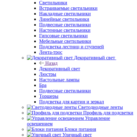
Светильники
Встраиваемые светильники
Накладные светильники
Линейные светильники
Подвесные светильники
Настенные светильники
Гипсовые светильники
Мебельные светильники
Подсветка лестниц и ступеней
Лента-трос
Декоративный свет
Назад
Декоративный свет
Люстры
Настольные лампы
Бра
Подвесные светильники
Торшеры
Подсветка для картин и зеркал
Светодиодные ленты
Профиль для подсветки
Управление
освещением
Блоки питания
Уличный свет