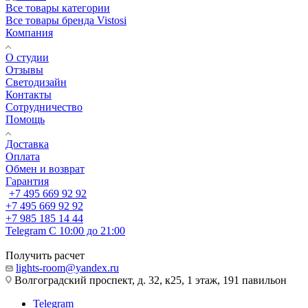
Все товары категории
Все товары бренда Vistosi
Компания
О студии
Отзывы
Светодизайн
Контакты
Сотрудничество
Помощь
Доставка
Оплата
Обмен и возврат
Гарантия
+7 495 669 92 92
+7 495 669 92 92
+7 985 185 14 44
Telegram
С 10:00 до 21:00
Получить расчет
lights-room@yandex.ru
Волгоградский проспект, д. 32, к25, 1 этаж, 191 павильон
Telegram