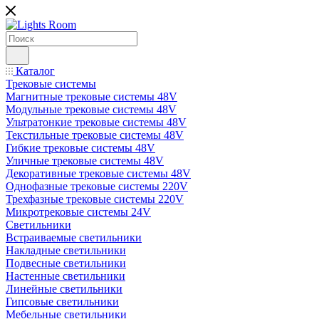
Каталог
Трековые системы
Магнитные трековые системы 48V
Модульные трековые системы 48V
Ультратонкие трековые системы 48V
Текстильные трековые системы 48V
Гибкие трековые системы 48V
Уличные трековые системы 48V
Декоративные трековые системы 48V
Однофазные трековые системы 220V
Трехфазные трековые системы 220V
Микротрековые системы 24V
Светильники
Встраиваемые светильники
Накладные светильники
Подвесные светильники
Настенные светильники
Линейные светильники
Гипсовые светильники
Мебельные светильники