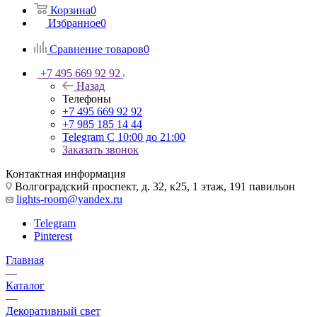
Корзина
0
Избранное
0
Сравнение товаров
0
+7 495 669 92 92
Назад
Телефоны
+7 495 669 92 92
+7 985 185 14 44
Telegram
С 10:00 до 21:00
Заказать звонок
Контактная информация
Волгоградский проспект, д. 32, к25, 1 этаж, 191 павильон
lights-room@yandex.ru
Telegram
Pinterest
Главная
—
Каталог
—
Декоративный свет