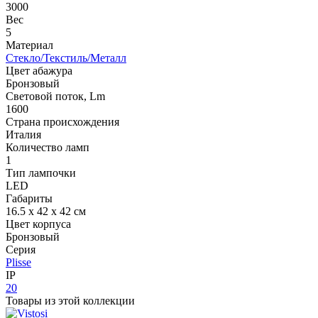
3000
Вес
5
Материал
Стекло/Текстиль/Металл
Цвет абажура
Бронзовый
Световой поток, Lm
1600
Страна происхождения
Италия
Количество ламп
1
Тип лампочки
LED
Габариты
16.5 x 42 x 42 см
Цвет корпуса
Бронзовый
Серия
Plisse
IP
20
Товары из этой коллекции