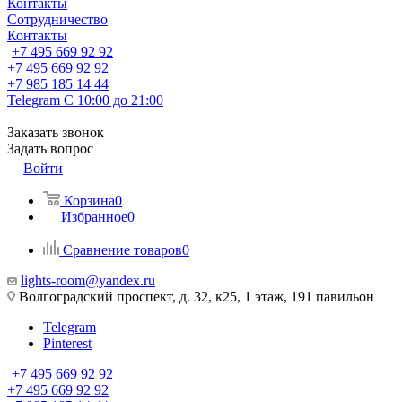
Контакты
Сотрудничество
Контакты
+7 495 669 92 92
+7 495 669 92 92
+7 985 185 14 44
Telegram
С 10:00 до 21:00
Заказать звонок
Задать вопрос
Войти
Корзина
0
Избранное
0
Сравнение товаров
0
lights-room@yandex.ru
Волгоградский проспект, д. 32, к25, 1 этаж, 191 павильон
Telegram
Pinterest
+7 495 669 92 92
+7 495 669 92 92