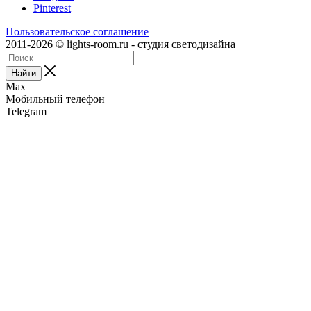
Pinterest
Пользовательское соглашение
2011-2026 © lights-room.ru - студия светодизайна
Найти
Max
Мобильный телефон
Telegram