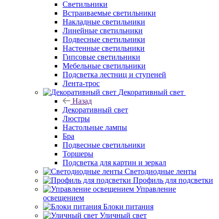
Светильники
Встраиваемые светильники
Накладные светильники
Линейные светильники
Подвесные светильники
Настенные светильники
Гипсовые светильники
Мебельные светильники
Подсветка лестниц и ступеней
Лента-трос
Декоративный свет
Назад
Декоративный свет
Люстры
Настольные лампы
Бра
Подвесные светильники
Торшеры
Подсветка для картин и зеркал
Светодиодные ленты
Профиль для подсветки
Управление
освещением
Блоки питания
Уличный свет