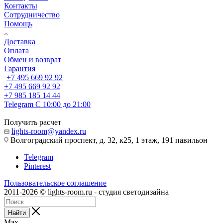
Контакты
Сотрудничество
Помощь
Доставка
Оплата
Обмен и возврат
Гарантия
+7 495 669 92 92
+7 495 669 92 92
+7 985 185 14 44
Telegram
С 10:00 до 21:00
Получить расчет
lights-room@yandex.ru
Волгоградский проспект, д. 32, к25, 1 этаж, 191 павильон
Telegram
Pinterest
Пользовательское соглашение
2011-2026 © lights-room.ru - студия светодизайна
Найти
Max