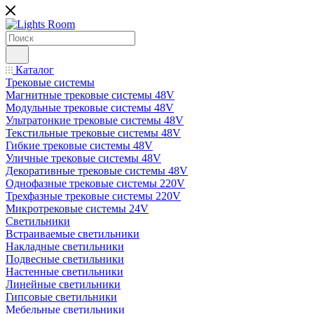
Каталог
Трековые системы
Магнитные трековые системы 48V
Модульные трековые системы 48V
Ультратонкие трековые системы 48V
Текстильные трековые системы 48V
Гибкие трековые системы 48V
Уличные трековые системы 48V
Декоративные трековые системы 48V
Однофазные трековые системы 220V
Трехфазные трековые системы 220V
Микротрековые системы 24V
Светильники
Встраиваемые светильники
Накладные светильники
Подвесные светильники
Настенные светильники
Линейные светильники
Гипсовые светильники
Мебельные светильники