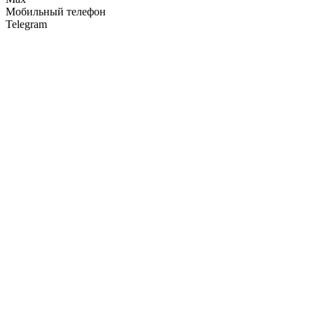
Мобильный телефон
Telegram