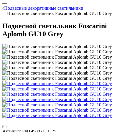
—
Подвесные декоративные светильники
—
Подвесной светильник Foscarini Aplomb GU10 Grey
Подвесной светильник Foscarini
Aplomb GU10 Grey
Артикул:
FN195007L-3_25