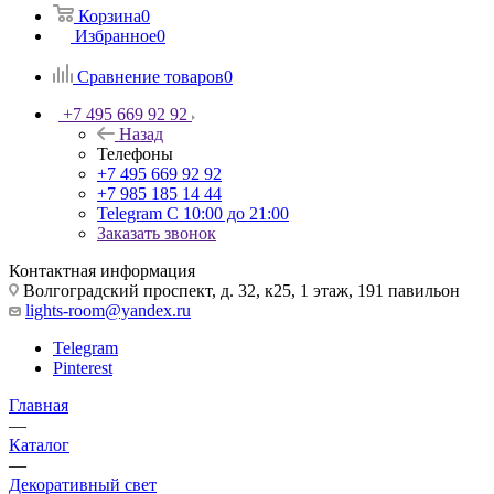
Корзина
0
Избранное
0
Сравнение товаров
0
+7 495 669 92 92
Назад
Телефоны
+7 495 669 92 92
+7 985 185 14 44
Telegram
С 10:00 до 21:00
Заказать звонок
Контактная информация
Волгоградский проспект, д. 32, к25, 1 этаж, 191 павильон
lights-room@yandex.ru
Telegram
Pinterest
Главная
—
Каталог
—
Декоративный свет