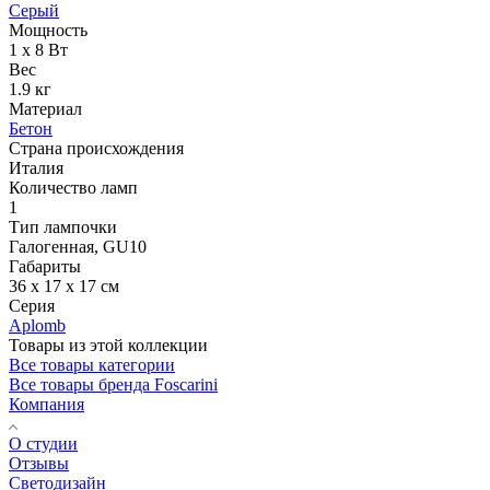
Серый
Мощность
1 x 8 Вт
Вес
1.9 кг
Материал
Бетон
Страна происхождения
Италия
Количество ламп
1
Тип лампочки
Галогенная, GU10
Габариты
36 x 17 x 17 см
Серия
Aplomb
Товары из этой коллекции
Все товары категории
Все товары бренда Foscarini
Компания
О студии
Отзывы
Светодизайн