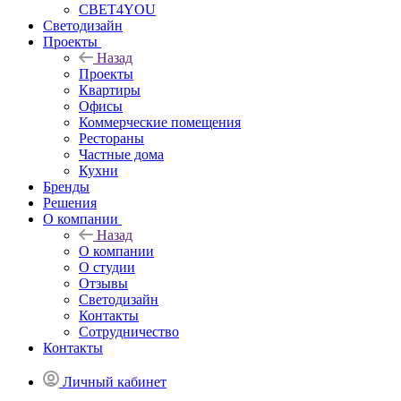
СВЕТ4YOU
Светодизайн
Проекты
Назад
Проекты
Квартиры
Офисы
Коммерческие помещения
Рестораны
Частные дома
Кухни
Бренды
Решения
О компании
Назад
О компании
О студии
Отзывы
Светодизайн
Контакты
Сотрудничество
Контакты
Личный кабинет