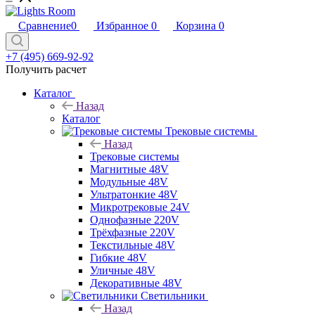
Сравнение
0
Избранное
0
Корзина
0
+7 (495) 669-92-92
Получить расчет
Каталог
Назад
Каталог
Трековые системы
Назад
Трековые системы
Магнитные 48V
Модульные 48V
Ультратонкие 48V
Микротрековые 24V
Однофазные 220V
Трёхфазные 220V
Текстильные 48V
Гибкие 48V
Уличные 48V
Декоративные 48V
Светильники
Назад