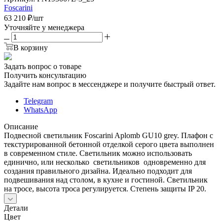
Foscarini
63 210
₽
/шт
Уточняйте у менеджера
В корзину
Задать вопрос о товаре
Получить консультацию
Задайте нам вопрос в мессенджере и получите быстрый ответ.
Telegram
WhatsApp
Описание
Подвесной светильник Foscarini Aplomb GU10 grey. Плафон с
текстурированной бетонной отделкой серого цвета выполнен
в современном стиле. Светильник можно использовать
единично, или несколько светильников одновременно для
создания правильного дизайна. Идеально подходит для
подвешивания над столом, в кухне и гостиной. Светильник
на тросе, высота троса регулируется. Степень защиты IP 20.
Детали
Цвет