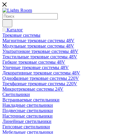
Каталог
Трековые системы
Магнитные трековые системы 48V
Модульные трековые системы 48V
Ультратонкие трековые системы 48V
Текстильные трековые системы 48V
Гибкие трековые системы 48V
Уличные трековые системы 48V
Декоративные трековые системы 48V
Однофазные трековые системы 220V
Трехфазные трековые системы 220V
Микротрековые системы 24V
Светильники
Встраиваемые светильники
Накладные светильники
Подвесные светильники
Настенные светильники
Линейные светильники
Гипсовые светильники
Мебельные светильники