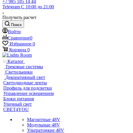
+7 985 185 14 44
Telegram
С 10:00 до 21:00
Получить расчет
Поиск
Войти
Сравнение
0
Избранное
0
Корзина
0
Каталог
Трековые системы
Светильники
Декоративный свет
Светодиодные ленты
Профиль для подсветки
Управление освещением
Блоки питания
Уличный свет
СВЕТ4YOU
Магнитные 48V
Модульные 48V
Ультратонкие 48V