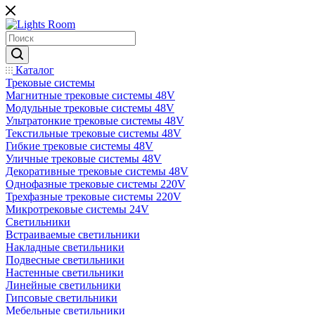
Каталог
Трековые системы
Магнитные трековые системы 48V
Модульные трековые системы 48V
Ультратонкие трековые системы 48V
Текстильные трековые системы 48V
Гибкие трековые системы 48V
Уличные трековые системы 48V
Декоративные трековые системы 48V
Однофазные трековые системы 220V
Трехфазные трековые системы 220V
Микротрековые системы 24V
Светильники
Встраиваемые светильники
Накладные светильники
Подвесные светильники
Настенные светильники
Линейные светильники
Гипсовые светильники
Мебельные светильники