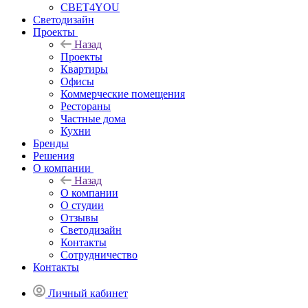
СВЕТ4YOU
Светодизайн
Проекты
Назад
Проекты
Квартиры
Офисы
Коммерческие помещения
Рестораны
Частные дома
Кухни
Бренды
Решения
О компании
Назад
О компании
О студии
Отзывы
Светодизайн
Контакты
Сотрудничество
Контакты
Личный кабинет