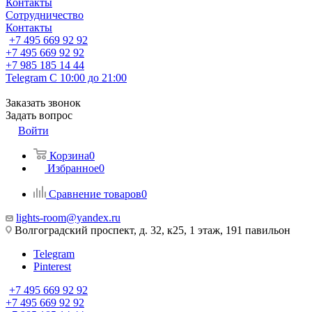
Контакты
Сотрудничество
Контакты
+7 495 669 92 92
+7 495 669 92 92
+7 985 185 14 44
Telegram
С 10:00 до 21:00
Заказать звонок
Задать вопрос
Войти
Корзина
0
Избранное
0
Сравнение товаров
0
lights-room@yandex.ru
Волгоградский проспект, д. 32, к25, 1 этаж, 191 павильон
Telegram
Pinterest
+7 495 669 92 92
+7 495 669 92 92