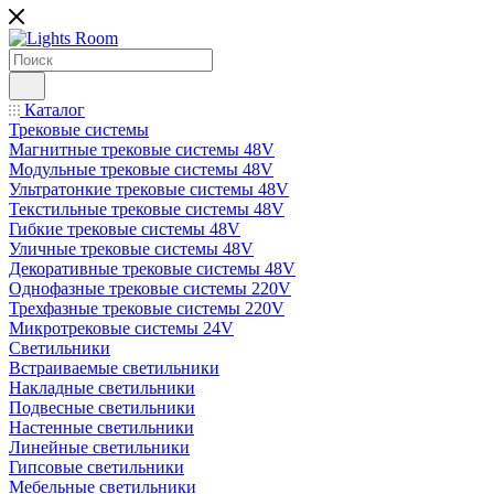
Каталог
Трековые системы
Магнитные трековые системы 48V
Модульные трековые системы 48V
Ультратонкие трековые системы 48V
Текстильные трековые системы 48V
Гибкие трековые системы 48V
Уличные трековые системы 48V
Декоративные трековые системы 48V
Однофазные трековые системы 220V
Трехфазные трековые системы 220V
Микротрековые системы 24V
Светильники
Встраиваемые светильники
Накладные светильники
Подвесные светильники
Настенные светильники
Линейные светильники
Гипсовые светильники
Мебельные светильники