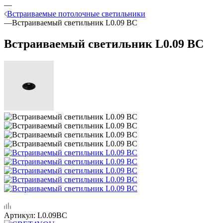
—
Встраиваемые потолочные светильники
—
Встраиваемый светильник L0.09 BC
Встраиваемый светильник L0.09 BC
Артикул:
L0.09BC