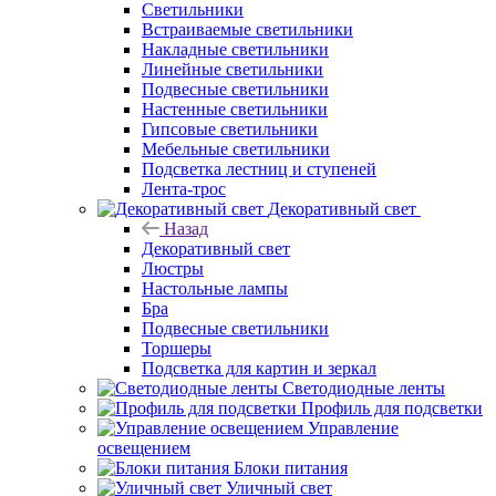
Светильники
Встраиваемые светильники
Накладные светильники
Линейные светильники
Подвесные светильники
Настенные светильники
Гипсовые светильники
Мебельные светильники
Подсветка лестниц и ступеней
Лента-трос
Декоративный свет
Назад
Декоративный свет
Люстры
Настольные лампы
Бра
Подвесные светильники
Торшеры
Подсветка для картин и зеркал
Светодиодные ленты
Профиль для подсветки
Управление
освещением
Блоки питания
Уличный свет