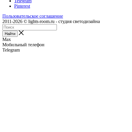
Telegram
Pinterest
Пользовательское соглашение
2011-2026 © lights-room.ru - студия светодизайна
Найти
Max
Мобильный телефон
Telegram