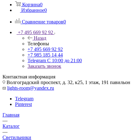
Корзина
0
Избранное
0
Сравнение товаров
0
+7 495 669 92 92
Назад
Телефоны
+7 495 669 92 92
+7 985 185 14 44
Telegram
С 10:00 до 21:00
Заказать звонок
Контактная информация
Волгоградский проспект, д. 32, к25, 1 этаж, 191 павильон
lights-room@yandex.ru
Telegram
Pinterest
Главная
—
Каталог
—
Светильники