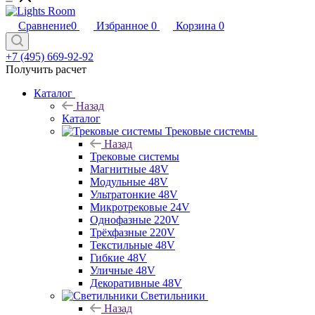
Сравнение
0
Избранное
0
Корзина
0
+7 (495) 669-92-92
Получить расчет
Каталог
Назад
Каталог
Трековые системы
Назад
Трековые системы
Магнитные 48V
Модульные 48V
Ультратонкие 48V
Микротрековые 24V
Однофазные 220V
Трёхфазные 220V
Текстильные 48V
Гибкие 48V
Уличные 48V
Декоративные 48V
Светильники
Назад