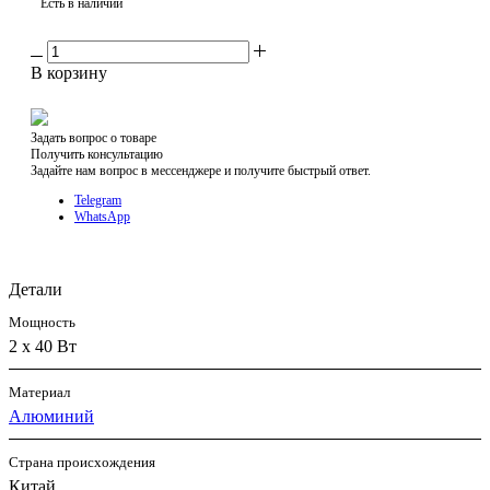
Есть в наличии
В корзину
Задать вопрос о товаре
Получить консультацию
Задайте нам вопрос в мессенджере и получите быстрый ответ.
Telegram
WhatsApp
Детали
Мощность
2 x 40 Вт
Материал
Алюминий
Страна происхождения
Китай