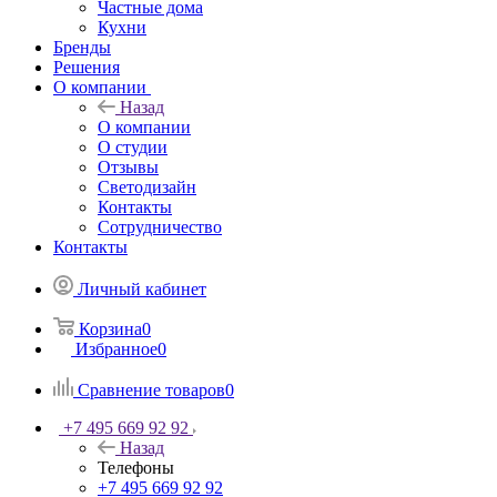
Частные дома
Кухни
Бренды
Решения
О компании
Назад
О компании
О студии
Отзывы
Светодизайн
Контакты
Сотрудничество
Контакты
Личный кабинет
Корзина
0
Избранное
0
Сравнение товаров
0
+7 495 669 92 92
Назад
Телефоны
+7 495 669 92 92