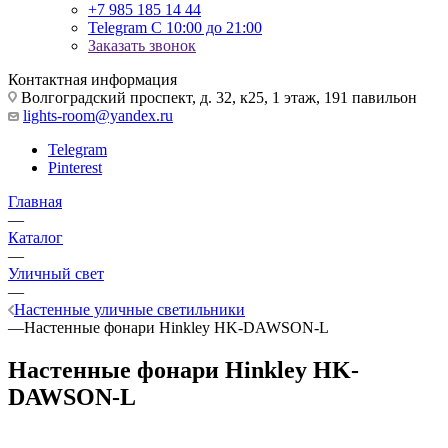
+7 985 185 14 44
Telegram
С 10:00 до 21:00
Заказать звонок
Контактная информация
Волгоградский проспект, д. 32, к25, 1 этаж, 191 павильон
lights-room@yandex.ru
Telegram
Pinterest
Главная
—
Каталог
—
Уличный свет
—
Настенные уличные светильники
—
Настенные фонари Hinkley HK-DAWSON-L
Настенные фонари Hinkley HK-
DAWSON-L