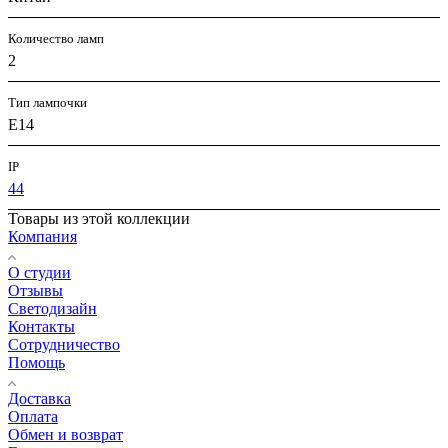
Количество ламп
2
Тип лампочки
E14
IP
44
Товары из этой коллекции
Компания
О студии
Отзывы
Светодизайн
Контакты
Сотрудничество
Помощь
Доставка
Оплата
Обмен и возврат