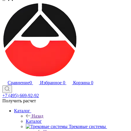
Сравнение
0
Избранное
0
Корзина
0
+7 (495) 669-92-92
Получить расчет
Каталог
Назад
Каталог
Трековые системы