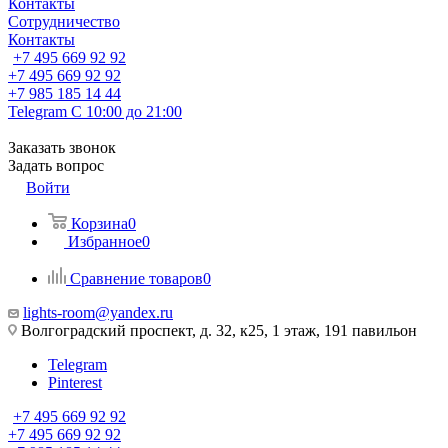
Контакты
Сотрудничество
Контакты
+7 495 669 92 92
+7 495 669 92 92
+7 985 185 14 44
Telegram
С 10:00 до 21:00
Заказать звонок
Задать вопрос
Войти
Корзина
0
Избранное
0
Сравнение товаров
0
lights-room@yandex.ru
Волгоградский проспект, д. 32, к25, 1 этаж, 191 павильон
Telegram
Pinterest
+7 495 669 92 92
+7 495 669 92 92