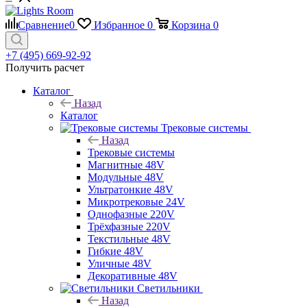
Сравнение
0
Избранное
0
Корзина
0
+7 (495) 669-92-92
Получить расчет
Каталог
Назад
Каталог
Трековые системы
Назад
Трековые системы
Магнитные 48V
Модульные 48V
Ультратонкие 48V
Микротрековые 24V
Однофазные 220V
Трёхфазные 220V
Текстильные 48V
Гибкие 48V
Уличные 48V
Декоративные 48V
Светильники
Назад