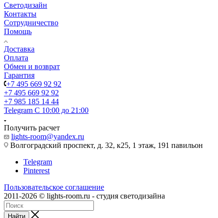
Светодизайн
Контакты
Сотрудничество
Помощь
Доставка
Оплата
Обмен и возврат
Гарантия
+7 495 669 92 92
+7 495 669 92 92
+7 985 185 14 44
Telegram
С 10:00 до 21:00
Получить расчет
lights-room@yandex.ru
Волгоградский проспект, д. 32, к25, 1 этаж, 191 павильон
Telegram
Pinterest
Пользовательское соглашение
2011-2026 © lights-room.ru - студия светодизайна
Найти