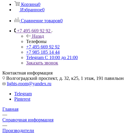
Корзина
0
Избранное
0
Сравнение товаров
0
+7 495 669 92 92
Назад
Телефоны
+7 495 669 92 92
+7 985 185 14 44
Telegram
С 10:00 до 21:00
Заказать звонок
Контактная информация
Волгоградский проспект, д. 32, к25, 1 этаж, 191 павильон
lights-room@yandex.ru
Telegram
Pinterest
Главная
—
Справочная информация
—
Производители