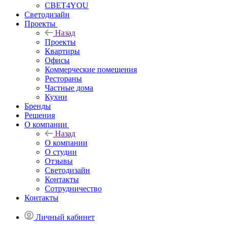
СВЕТ4YOU
Светодизайн
Проекты
Назад
Проекты
Квартиры
Офисы
Коммерческие помещения
Рестораны
Частные дома
Кухни
Бренды
Решения
О компании
Назад
О компании
О студии
Отзывы
Светодизайн
Контакты
Сотрудничество
Контакты
Личный кабинет