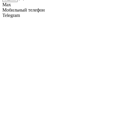
Max
Мобильный телефон
Telegram