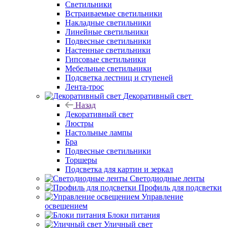
Светильники
Встраиваемые светильники
Накладные светильники
Линейные светильники
Подвесные светильники
Настенные светильники
Гипсовые светильники
Мебельные светильники
Подсветка лестниц и ступеней
Лента-трос
Декоративный свет
Назад
Декоративный свет
Люстры
Настольные лампы
Бра
Подвесные светильники
Торшеры
Подсветка для картин и зеркал
Светодиодные ленты
Профиль для подсветки
Управление
освещением
Блоки питания
Уличный свет