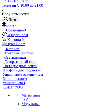
+7 985 185 14 44
Telegram
С 10:00 до 21:00
Получить расчет
Поиск
Войти
Сравнение
0
Избранное
0
Корзина
0
Каталог
Трековые системы
Светильники
Декоративный свет
Светодиодные ленты
Профиль для подсветки
Управление освещением
Блоки питания
Уличный свет
СВЕТ4YOU
Магнитные
48V
Модульные