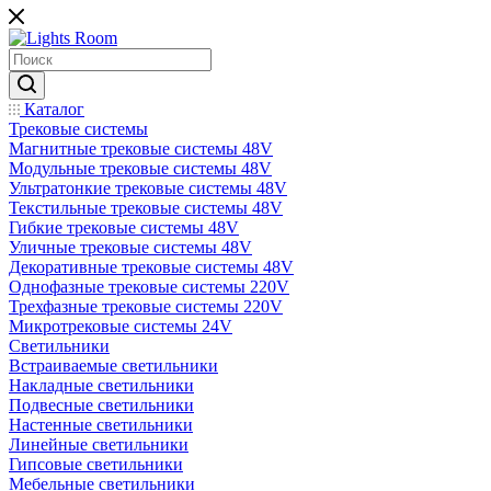
Каталог
Трековые системы
Магнитные трековые системы 48V
Модульные трековые системы 48V
Ультратонкие трековые системы 48V
Текстильные трековые системы 48V
Гибкие трековые системы 48V
Уличные трековые системы 48V
Декоративные трековые системы 48V
Однофазные трековые системы 220V
Трехфазные трековые системы 220V
Микротрековые системы 24V
Светильники
Встраиваемые светильники
Накладные светильники
Подвесные светильники
Настенные светильники
Линейные светильники
Гипсовые светильники
Мебельные светильники