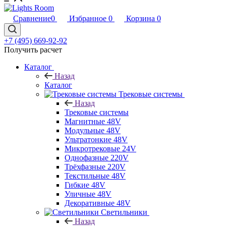
Сравнение
0
Избранное
0
Корзина
0
+7 (495) 669-92-92
Получить расчет
Каталог
Назад
Каталог
Трековые системы
Назад
Трековые системы
Магнитные 48V
Модульные 48V
Ультратонкие 48V
Микротрековые 24V
Однофазные 220V
Трёхфазные 220V
Текстильные 48V
Гибкие 48V
Уличные 48V
Декоративные 48V
Светильники
Назад