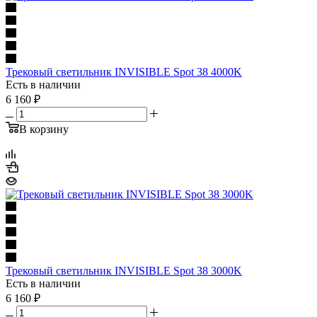
Трековый светильник INVISIBLE Spot 38 4000K
Есть в наличии
6 160
₽
В корзину
Трековый светильник INVISIBLE Spot 38 3000K
Есть в наличии
6 160
₽