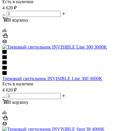
Есть в наличии
4 620
₽
В корзину
Трековый светильник INVISIBLE Line 300 3000K
Есть в наличии
4 620
₽
В корзину