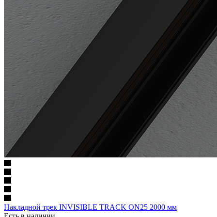
Накладной трек INVISIBLE TRACK ON25 2000 мм
Есть в наличии