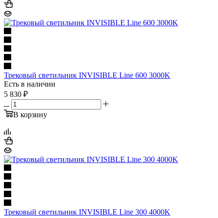
Трековый светильник INVISIBLE Line 600 3000K
Есть в наличии
5 830
₽
В корзину
Трековый светильник INVISIBLE Line 300 4000K