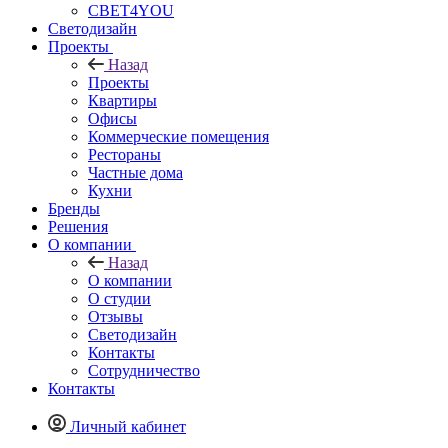
СВЕТ4YOU
Светодизайн
Проекты
Назад
Проекты
Квартиры
Офисы
Коммерческие помещения
Рестораны
Частные дома
Кухни
Бренды
Решения
О компании
Назад
О компании
О студии
Отзывы
Светодизайн
Контакты
Сотрудничество
Контакты
Личный кабинет