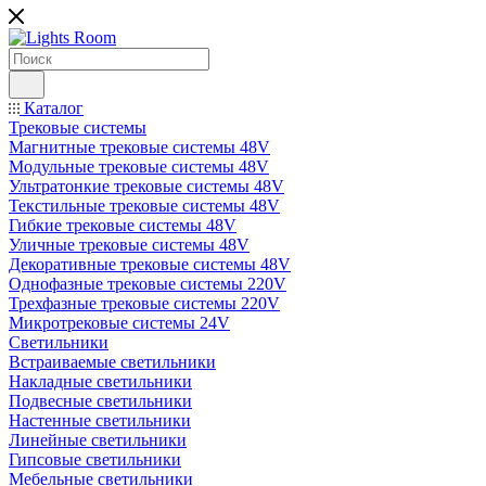
Каталог
Трековые системы
Магнитные трековые системы 48V
Модульные трековые системы 48V
Ультратонкие трековые системы 48V
Текстильные трековые системы 48V
Гибкие трековые системы 48V
Уличные трековые системы 48V
Декоративные трековые системы 48V
Однофазные трековые системы 220V
Трехфазные трековые системы 220V
Микротрековые системы 24V
Светильники
Встраиваемые светильники
Накладные светильники
Подвесные светильники
Настенные светильники
Линейные светильники
Гипсовые светильники
Мебельные светильники