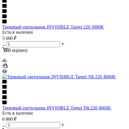
Трековый светильник INVISIBLE Target 220 3000K
Есть в наличии
5 660
₽
В корзину
Трековый светильник INVISIBLE Target Tilt 220 4000K
Есть в наличии
6 800
₽