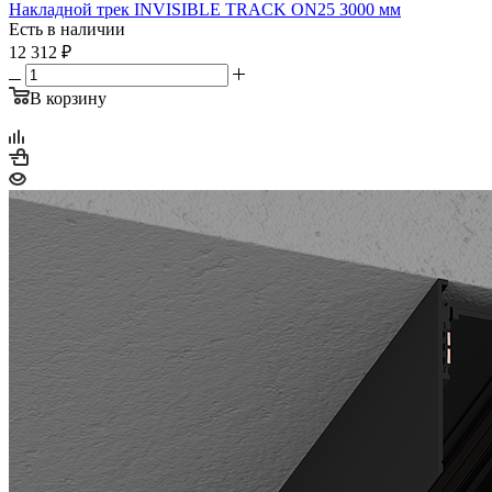
Накладной трек INVISIBLE TRACK ON25 3000 мм
Есть в наличии
12 312
₽
В корзину