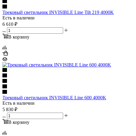
Трековый светильник INVISIBLE Line Tilt 219 4000K
Есть в наличии
6 610
₽
В корзину
Трековый светильник INVISIBLE Line 600 4000K
Есть в наличии
5 830
₽
В корзину