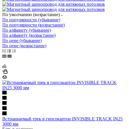
По умолчанию (возрастание)
По популярности (убывание)
По популярности (возрастание)
По алфавиту (убывание)
По алфавиту (возрастание)
По цене (убывание)
По цене (возрастание)
Встраиваемый трек в гипсокартон INVISIBLE TRACK IN25
3000 мм