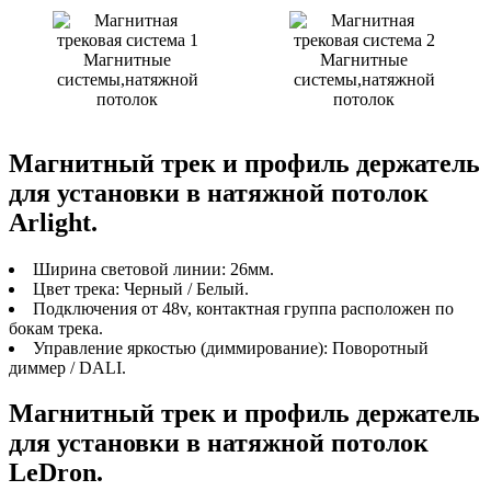
Магнитные
Магнитные
системы,натяжной
системы,натяжной
потолок
потолок
Магнитный трек и профиль держатель
для установки в натяжной потолок
Arlight.
Ширина световой линии: 26мм.
Цвет трека: Черный / Белый.
Подключения от 48v, контактная группа расположен по
бокам трека.
Управление яркостью (диммирование): Поворотный
диммер / DALI.
Магнитный трек и профиль держатель
для установки в натяжной потолок
LeDron.