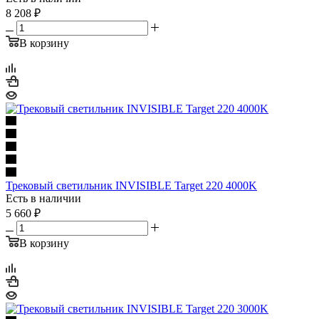
8 208
₽
В корзину
Трековый светильник INVISIBLE Target 220 4000K
Есть в наличии
5 660
₽
В корзину