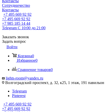
Контакты
Сотрудничество
Контакты
+7 495 669 92 92
+7 495 669 92 92
+7 985 185 14 44
Telegram
С 10:00 до 21:00
Заказать звонок
Задать вопрос
Войти
Корзина
0
Избранное
0
Сравнение товаров
0
lights-room@yandex.ru
Волгоградский проспект, д. 32, к25, 1 этаж, 191 павильон
Telegram
Pinterest
+7 495 669 92 92
+7 495 669 92 92