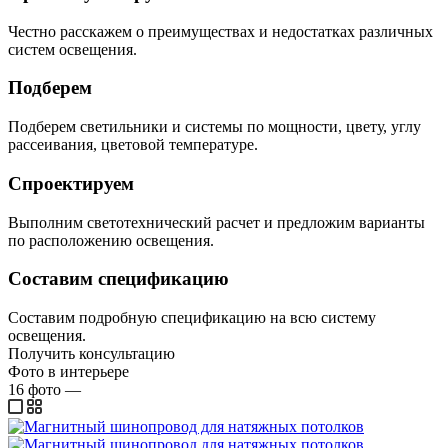
Честно расскажем о преимуществах и недостатках различных
систем освещения.
Подберем
Подберем светильники и системы по мощности, цвету, углу
рассеивания, цветовой температуре.
Спроектируем
Выполним светотехнический расчет и предложим варианты
по расположению освещения.
Составим спецификацию
Составим подробную спецификацию на всю систему
освещения.
Получить консультацию
Фото в интерьере
16
фото
—