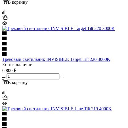
В корзину
Трековый светильник INVISIBLE Target Tilt 220 3000K
Есть в наличии
6 800
₽
В корзину