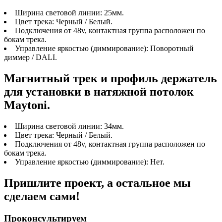
Ширина световой линии: 25мм.
Цвет трека: Черный / Белый.
Подключения от 48v, контактная группа расположен по
бокам трека.
Управление яркостью (диммирование): Поворотный
диммер / DALI.
Магнитный трек и профиль держатель
для установки в натяжной потолок
Maytoni.
Ширина световой линии: 34мм.
Цвет трека: Черный / Белый.
Подключения от 48v, контактная группа расположен по
бокам трека.
Управление яркостью (диммирование): Нет.
Пришлите проект, а остальное мы
сделаем сами!
Проконсультируем