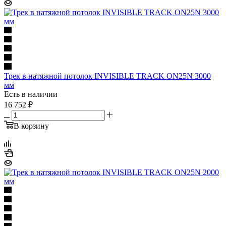
Трек в натяжной потолок INVISIBLE TRACK ON25N 3000
мм
Есть в наличии
16 752
₽
В корзину