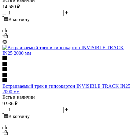
Есть в наличии
14 580
₽
В корзину
Встраиваемый трек в гипсокартон INVISIBLE TRACK IN25
2000 мм
Есть в наличии
9 936
₽
В корзину