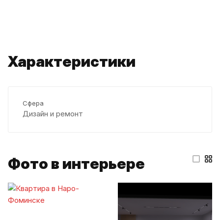
Характеристики
Сфера
Дизайн и ремонт
Фото в интерьере