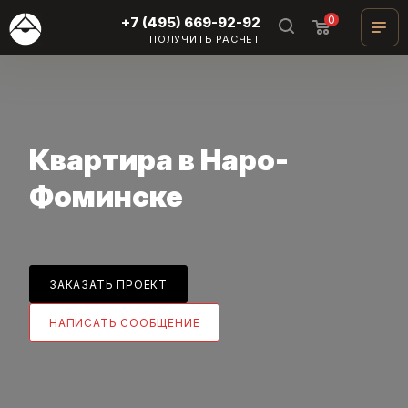
0
+7 (495) 669-92-92
ПОЛУЧИТЬ РАСЧЕТ
Квартира в Наро-
Фоминске
ЗАКАЗАТЬ ПРОЕКТ
НАПИСАТЬ СООБЩЕНИЕ