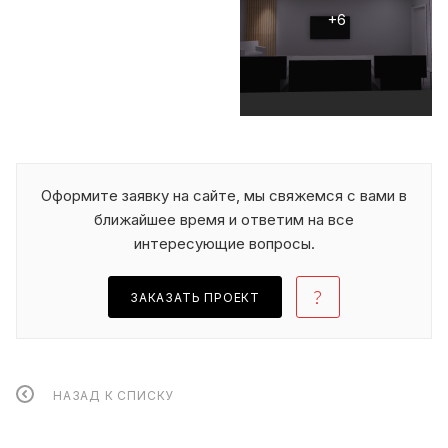
Оформите заявку на сайте, мы свяжемся с вами в
ближайшее время и ответим на все
интересующие вопросы.
ЗАКАЗАТЬ ПРОЕКТ
НАЗАД К СПИСКУ