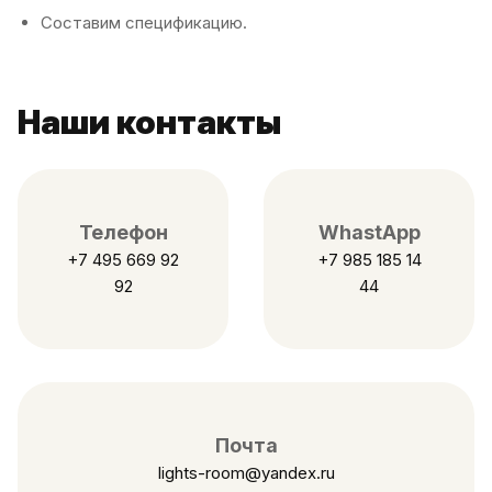
Составим спецификацию.
Наши контакты
Телефон
WhastApp
+7 495 669 92
+7 985 185 14
92
44
Почта
lights-room@yandex.ru