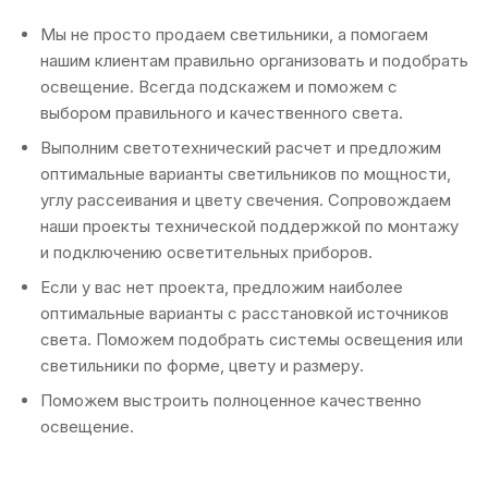
Мы не просто продаем светильники, а помогаем
нашим клиентам правильно организовать и подобрать
освещение. Всегда подскажем и поможем с
выбором правильного и качественного света.
Выполним светотехнический расчет и предложим
оптимальные варианты светильников по мощности,
углу рассеивания и цвету свечения. Сопровождаем
наши проекты технической поддержкой по монтажу
и подключению осветительных приборов.
Если у вас нет проекта, предложим наиболее
оптимальные варианты с расстановкой источников
света. Поможем подобрать системы освещения или
светильники по форме, цвету и размеру.
Поможем выстроить полноценное качественно
освещение.