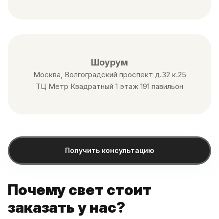
Шоурум
Москва, Волгоградский проспект д.32 к.25
ТЦ Метр Квадратный 1 этаж 191 павильон
Получить консультацию
Почему свет стоит
заказать у нас?