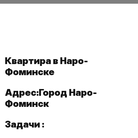
Квартира в Наро-
Фоминске
Адрес:Город Наро-
Фоминск
Задачи :