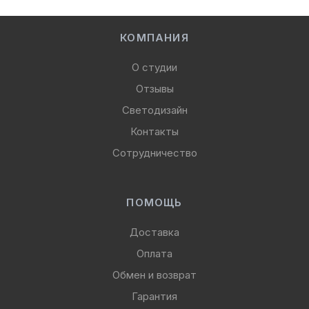
КОМПАНИЯ
О студии
Отзывы
Светодизайн
Контакты
Сотрудничество
ПОМОЩЬ
Доставка
Оплата
Обмен и возврат
Гарантия