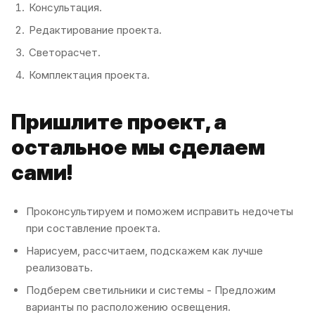
Консультация.
Редактирование проекта.
Светорасчет.
Комплектация проекта.
Пришлите проект, а
остальное мы сделаем
сами!
Проконсультируем и поможем исправить недочеты
при составление проекта.
Нарисуем, рассчитаем, подскажем как лучше
реализовать.
Подберем светильники и системы - Предложим
варианты по расположению освещения.