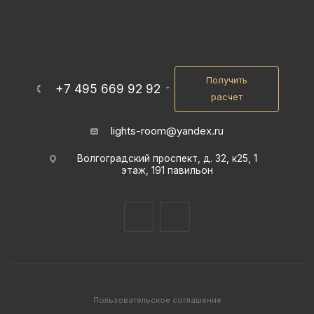
Получить
+7 495 669 92 92
расчет
lights-room@yandex.ru
Волгоградский проспект, д. 32, к25, 1
этаж, 191 павильон
Пользовательское соглашение