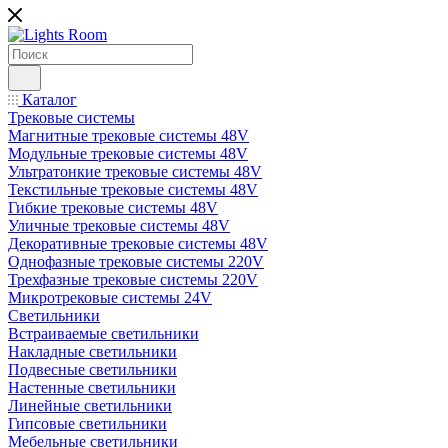
Каталог
Трековые системы
Магнитные трековые системы 48V
Модульные трековые системы 48V
Ультратонкие трековые системы 48V
Текстильные трековые системы 48V
Гибкие трековые системы 48V
Уличные трековые системы 48V
Декоративные трековые системы 48V
Однофазные трековые системы 220V
Трехфазные трековые системы 220V
Микротрековые системы 24V
Светильники
Встраиваемые светильники
Накладные светильники
Подвесные светильники
Настенные светильники
Линейные светильники
Гипсовые светильники
Мебельные светильники