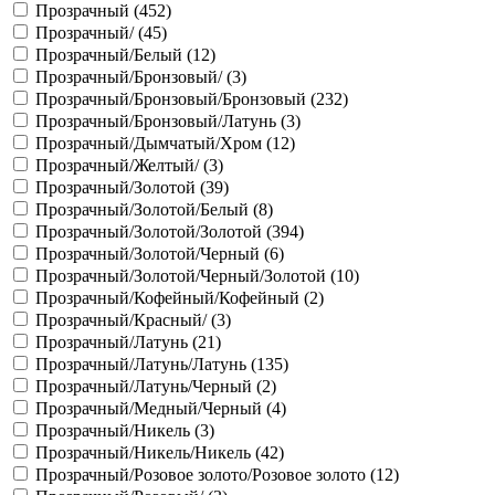
Прозрачный (
452
)
Прозрачный/ (
45
)
Прозрачный/Белый (
12
)
Прозрачный/Бронзовый/ (
3
)
Прозрачный/Бронзовый/Бронзовый (
232
)
Прозрачный/Бронзовый/Латунь (
3
)
Прозрачный/Дымчатый/Хром (
12
)
Прозрачный/Желтый/ (
3
)
Прозрачный/Золотой (
39
)
Прозрачный/Золотой/Белый (
8
)
Прозрачный/Золотой/Золотой (
394
)
Прозрачный/Золотой/Черный (
6
)
Прозрачный/Золотой/Черный/Золотой (
10
)
Прозрачный/Кофейный/Кофейный (
2
)
Прозрачный/Красный/ (
3
)
Прозрачный/Латунь (
21
)
Прозрачный/Латунь/Латунь (
135
)
Прозрачный/Латунь/Черный (
2
)
Прозрачный/Медный/Черный (
4
)
Прозрачный/Никель (
3
)
Прозрачный/Никель/Никель (
42
)
Прозрачный/Розовое золото/Розовое золото (
12
)