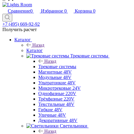
Сравнение
0
Избранное
0
Корзина
0
+7 (495) 669-92-92
Получить расчет
Каталог
Назад
Каталог
Трековые системы
Назад
Трековые системы
Магнитные 48V
Модульные 48V
Ультратонкие 48V
Микротрековые 24V
Однофазные 220V
Трёхфазные 220V
Текстильные 48V
Гибкие 48V
Уличные 48V
Декоративные 48V
Светильники
Назад