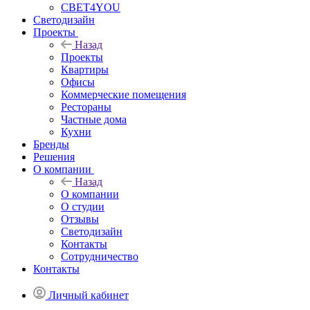
СВЕТ4YOU
Светодизайн
Проекты
Назад
Проекты
Квартиры
Офисы
Коммерческие помещения
Рестораны
Частные дома
Кухни
Бренды
Решения
О компании
Назад
О компании
О студии
Отзывы
Светодизайн
Контакты
Сотрудничество
Контакты
Личный кабинет