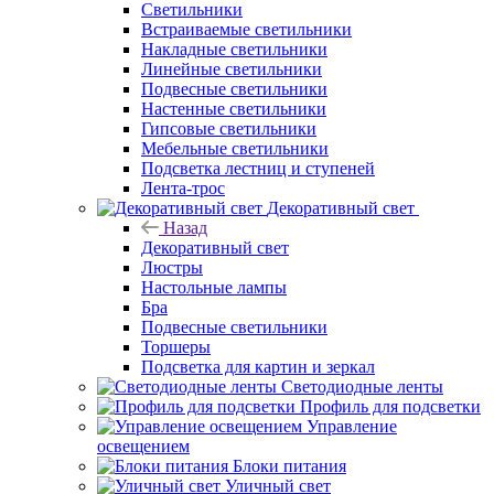
Светильники
Встраиваемые светильники
Накладные светильники
Линейные светильники
Подвесные светильники
Настенные светильники
Гипсовые светильники
Мебельные светильники
Подсветка лестниц и ступеней
Лента-трос
Декоративный свет
Назад
Декоративный свет
Люстры
Настольные лампы
Бра
Подвесные светильники
Торшеры
Подсветка для картин и зеркал
Светодиодные ленты
Профиль для подсветки
Управление
освещением
Блоки питания
Уличный свет