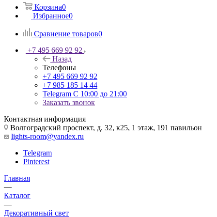
Корзина
0
Избранное
0
Сравнение товаров
0
+7 495 669 92 92
Назад
Телефоны
+7 495 669 92 92
+7 985 185 14 44
Telegram
С 10:00 до 21:00
Заказать звонок
Контактная информация
Волгоградский проспект, д. 32, к25, 1 этаж, 191 павильон
lights-room@yandex.ru
Telegram
Pinterest
Главная
—
Каталог
—
Декоративный свет