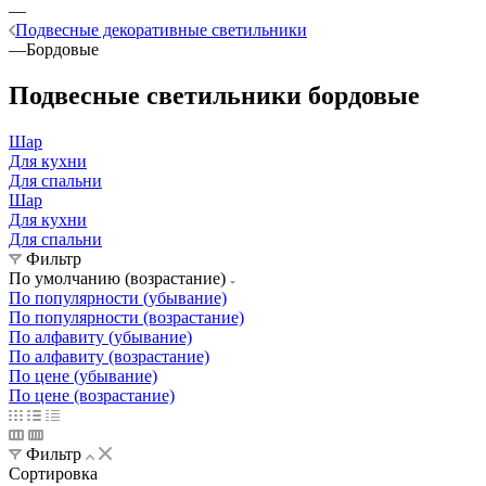
—
Подвесные декоративные светильники
—
Бордовые
Подвесные светильники бордовые
Шар
Для кухни
Для спальни
Шар
Для кухни
Для спальни
Фильтр
По умолчанию (возрастание)
По популярности (убывание)
По популярности (возрастание)
По алфавиту (убывание)
По алфавиту (возрастание)
По цене (убывание)
По цене (возрастание)
Фильтр
Сортировка