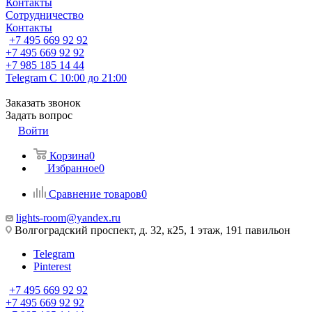
Контакты
Сотрудничество
Контакты
+7 495 669 92 92
+7 495 669 92 92
+7 985 185 14 44
Telegram
С 10:00 до 21:00
Заказать звонок
Задать вопрос
Войти
Корзина
0
Избранное
0
Сравнение товаров
0
lights-room@yandex.ru
Волгоградский проспект, д. 32, к25, 1 этаж, 191 павильон
Telegram
Pinterest
+7 495 669 92 92
+7 495 669 92 92