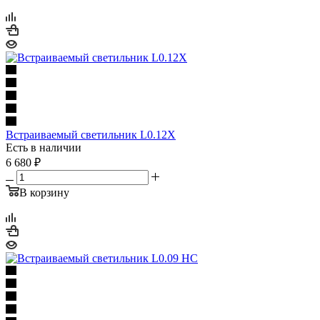
Встраиваемый светильник L0.12X
Есть в наличии
6 680
₽
В корзину