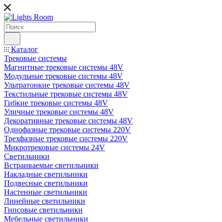
Каталог
Трековые системы
Магнитные трековые системы 48V
Модульные трековые системы 48V
Ультратонкие трековые системы 48V
Текстильные трековые системы 48V
Гибкие трековые системы 48V
Уличные трековые системы 48V
Декоративные трековые системы 48V
Однофазные трековые системы 220V
Трехфазные трековые системы 220V
Микротрековые системы 24V
Светильники
Встраиваемые светильники
Накладные светильники
Подвесные светильники
Настенные светильники
Линейные светильники
Гипсовые светильники
Мебельные светильники