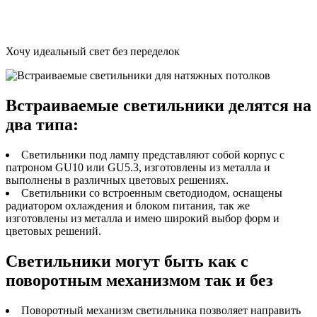
Отличные современные решения для общего или акцентного
освещения.
Хочу идеальный свет без переделок
Встраиваемые светильники делятся на
два типа:
Светильники под лампу представляют собой корпус с
патроном GU10 или GU5.3, изготовлены из металла и
выполнены в различных цветовых решениях.
Светильники со встроенным светодиодом, оснащены
радиатором охлаждения и блоком питания, так же
изготовлены из металла и имею широкий выбор форм и
цветовых решений.
Светильники могут быть как с
поворотным механизмом так и без
Поворотный механизм светильника позволяет направить