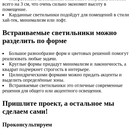
всего на 3 см, что очень сильно экономит высоту в
помещение.
Карданные светильники подойдут для помещений в стили
хай-тек, минимализм или лофт.
Встраиваемые светильники можно
разделить по форме
Большое разнообразие форм и цветовых решений помогут
реализовать любые задачи.
Круглые формы придадут минимализм и лаконичность, а
квадрат подчеркнет строгость в интерьере.
Цилиндрическими формами можно придать акценты и
выделить определённые зоны.
Встраиваемые светильники это отличные современные
решения для общего или акцентного освещения.
Пришлите проект, а остальное мы
сделаем сами!
Проконсультируем