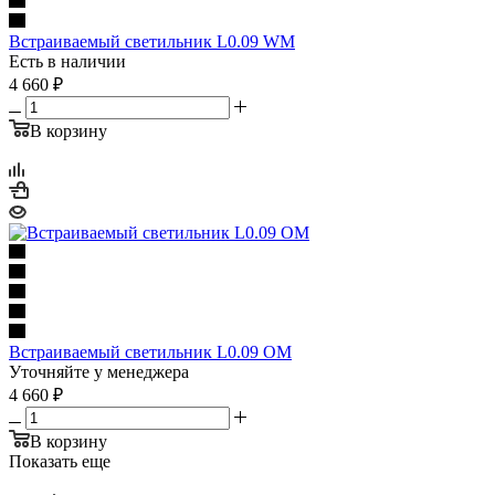
Встраиваемый светильник L0.09 WM
Есть в наличии
4 660
₽
В корзину
Встраиваемый светильник L0.09 OM
Уточняйте у менеджера
4 660
₽
В корзину
Показать еще