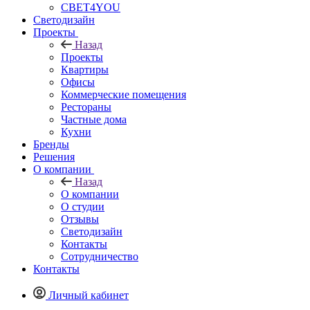
СВЕТ4YOU
Светодизайн
Проекты
Назад
Проекты
Квартиры
Офисы
Коммерческие помещения
Рестораны
Частные дома
Кухни
Бренды
Решения
О компании
Назад
О компании
О студии
Отзывы
Светодизайн
Контакты
Сотрудничество
Контакты
Личный кабинет