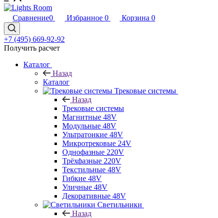
Сравнение
0
Избранное
0
Корзина
0
+7 (495) 669-92-92
Получить расчет
Каталог
Назад
Каталог
Трековые системы
Назад
Трековые системы
Магнитные 48V
Модульные 48V
Ультратонкие 48V
Микротрековые 24V
Однофазные 220V
Трёхфазные 220V
Текстильные 48V
Гибкие 48V
Уличные 48V
Декоративные 48V
Светильники
Назад