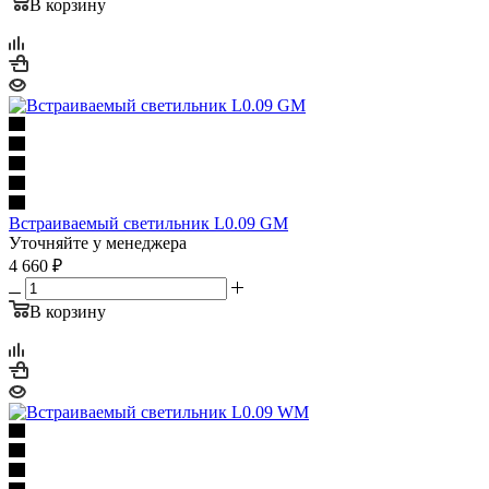
В корзину
Встраиваемый светильник L0.09 GM
Уточняйте у менеджера
4 660
₽
В корзину