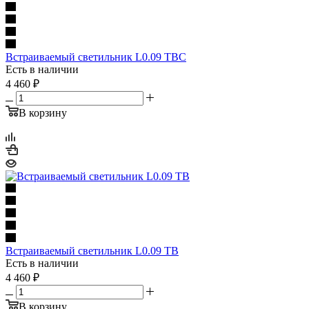
Встраиваемый светильник L0.09 TBC
Есть в наличии
4 460
₽
В корзину
Встраиваемый светильник L0.09 TB
Есть в наличии
4 460
₽
В корзину