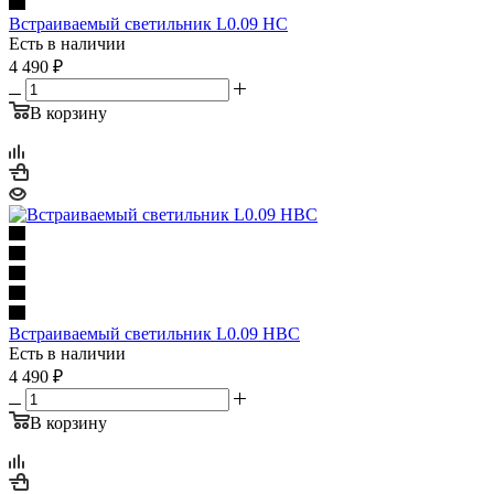
Встраиваемый светильник L0.09 HC
Есть в наличии
4 490
₽
В корзину
Встраиваемый светильник L0.09 HBC
Есть в наличии
4 490
₽
В корзину