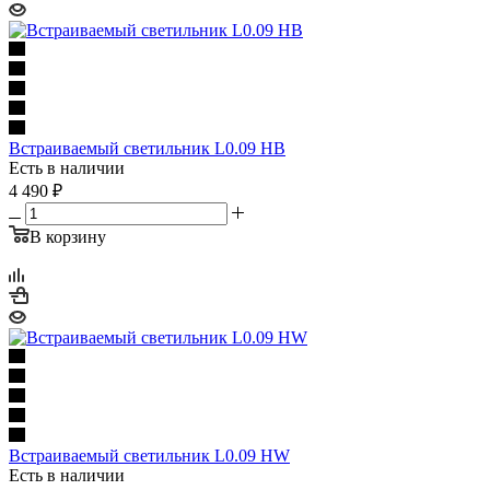
Встраиваемый светильник L0.09 HB
Есть в наличии
4 490
₽
В корзину
Встраиваемый светильник L0.09 HW
Есть в наличии