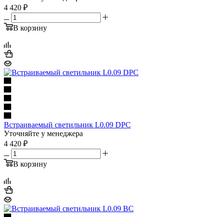
4 420
₽
В корзину
Встраиваемый светильник L0.09 DPC
Уточняйте у менеджера
4 420
₽
В корзину