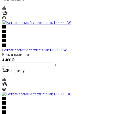
Встраиваемый светильник L0.09 TW
Есть в наличии
4 460
₽
В корзину