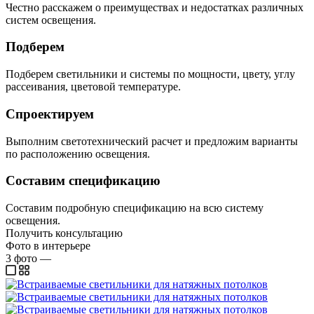
Честно расскажем о преимуществах и недостатках различных
систем освещения.
Подберем
Подберем светильники и системы по мощности, цвету, углу
рассеивания, цветовой температуре.
Спроектируем
Выполним светотехнический расчет и предложим варианты
по расположению освещения.
Составим спецификацию
Составим подробную спецификацию на всю систему
освещения.
Получить консультацию
Фото в интерьере
3
фото
—