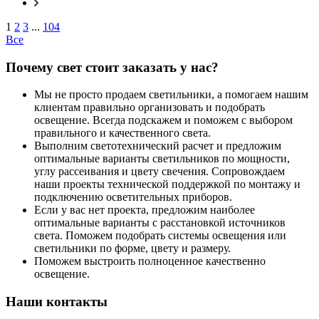
1
2
3
...
104
Все
Почему свет стоит заказать у нас?
Мы не просто продаем светильники, а помогаем нашим
клиентам правильно организовать и подобрать
освещение. Всегда подскажем и поможем с выбором
правильного и качественного света.
Выполним светотехнический расчет и предложим
оптимальные варианты светильников по мощности,
углу рассеивания и цвету свечения. Сопровождаем
наши проекты технической поддержкой по монтажу и
подключению осветительных приборов.
Если у вас нет проекта, предложим наиболее
оптимальные варианты с расстановкой источников
света. Поможем подобрать системы освещения или
светильники по форме, цвету и размеру.
Поможем выстроить полноценное качественно
освещение.
Наши контакты