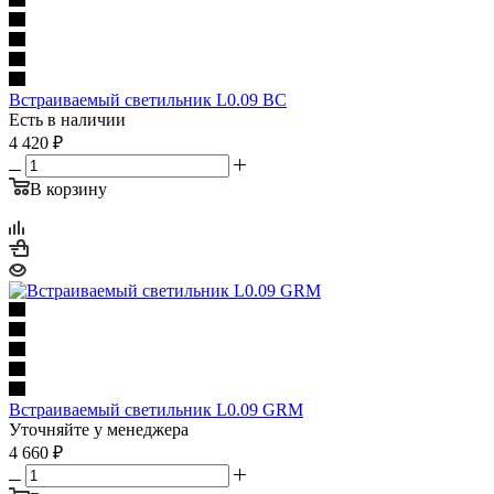
Встраиваемый светильник L0.09 BC
Есть в наличии
4 420
₽
В корзину
Встраиваемый светильник L0.09 GRM
Уточняйте у менеджера
4 660
₽