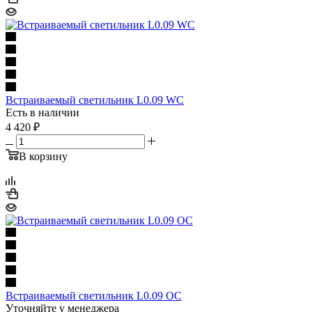
Встраиваемый светильник L0.09 WC
Есть в наличии
4 420
₽
В корзину
Встраиваемый светильник L0.09 OC
Уточняйте у менеджера