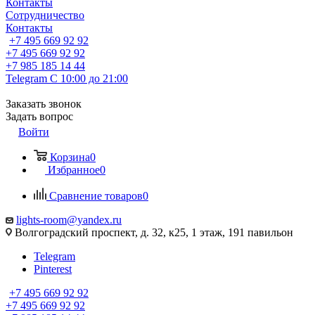
Контакты
Сотрудничество
Контакты
+7 495 669 92 92
+7 495 669 92 92
+7 985 185 14 44
Telegram
С 10:00 до 21:00
Заказать звонок
Задать вопрос
Войти
Корзина
0
Избранное
0
Сравнение товаров
0
lights-room@yandex.ru
Волгоградский проспект, д. 32, к25, 1 этаж, 191 павильон
Telegram
Pinterest
+7 495 669 92 92
+7 495 669 92 92