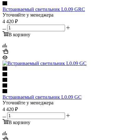
Встраиваемый светильник L0.09 GRC
Уточняйте у менеджера
4 420
₽
В корзину
Встраиваемый светильник L0.09 GC
Уточняйте у менеджера
4 420
₽
В корзину