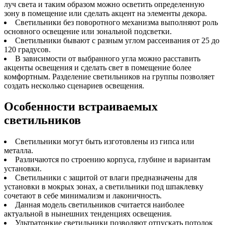
луч света и таким образом можно осветить определенную
зону в помещение или сделать акцент на элементы декора.
Светильники без поворотного механизма выполняют роль
основного освещение или зональной подсветки.
Светильники бывают с разным углом рассеивания от 25 до
120 градусов.
В зависимости от выбранного угла можно расставить
акценты освещения и сделать свет в помещение более
комфортным. Разделение светильников на группы позволяет
создать несколько сценариев освещения.
Особенности встраиваемых
светильников
Светильники могут быть изготовлены из гипса или
металла.
Различаются по строению корпуса, глубине и вариантам
установки.
Светильники с защитой от влаги предназначены для
установки в мокрых зонах, а светильники под шпаклевку
сочетают в себе минимализм и лаконичность.
Данная модель светильников считается наиболее
актуальной в нынешних тенденциях освещения.
Ультратонкие светильники позволяют отпускать потолок