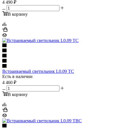
4 490
₽
В корзину
Встраиваемый светильник L0.09 TC
Есть в наличии
4 460
₽
В корзину